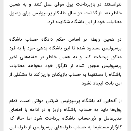
نتوانستند در بازپرداخت پول موفق عمل کنند و به همین
خاطر بعد از گذشت دو سال طلبکار پرسپولیس برای وصول
مطالبات خود از این باشگاه شکایت کرد.
در همین رابطه بر اساس حکم دادگاه حساب‌ باشگاه
پرسپولیس مسدود شده تا این باشگاه بدهی خود را به فرد
مذکور پرداخت کند و به همین خاطر در هفته‌های اخیر
پرسپولیس مجبور شده از کارگزار خود بخواهد مطالبات
باشگاه را مستقیما به حساب بازیکنان واریز کند تا مشکلی از
این بابت ایجاد نشود.
از آنجایی که باشگاه پرسپولیس شرکتی دولتی است، تمام
پول‌ها باید به حساب باشگاه واریز و در ادامه با امضای
مدیرعامل و ذی‌حساب باشگاه پرداخت شود اما حالا که
کارگزار مستقیما به حساب طرف‌های پرسپولیس از طرف این