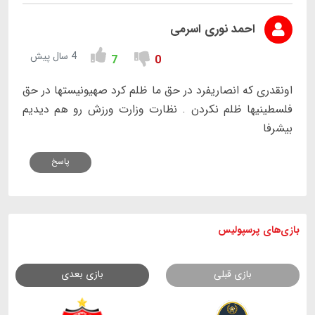
احمد نوری اسرمی
4 سال پیش
7
0
اونقدری که انصاریفرد در حق ما ظلم کرد صهیونیستها در حق
فلسطینیها ظلم نکردن . نظارت وزارت ورزش رو هم دیدیم
بیشرفا
پاسخ
بازی های
پرسپولیس
بازی قبلی
بازی بعدی