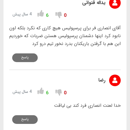
یداله قنواتی
4 سال پیش
6
0
آقای انصاری فر برای پرسپولیس هیچ کاری که نکرد بلکه اون
نابود کرد اینها دشمنان پرسپولیس هستن ضربات که خوردیم
ابن هم با گرفتن باریکنان بدرد نخور تیم درو کرد
پاسخ
رضا
4 سال پیش
6
0
خدا لعنت انصاری فرد کند بی لیاقت
پاسخ