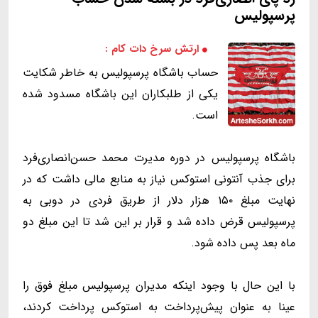
پرسپولیس
ارتش سرخ دات کام :
حساب باشگاه پرسپولیس به خاطر شکایت
یکی از طلبکاران این باشگاه مسدود شده
است.
باشگاه پرسپولیس در دوره مدیرت محمد حسن‌انصاری‌فرد
برای جذب آنتونی استوکس نیاز به منابع مالی داشت که در
نهایت مبلغ ۱۵۰ هزار دلار از طریق فردی در دوبی به
پرسپولیس قرض داده شد و قرار بر این شد تا این مبلغ دو
ماه بعد پس داده شود.
با این حال با وجود اینکه مدیران پرسپولیس مبلغ فوق را
عینا به عنوان پیش‌پرداخت به استوکس پرداخت کردند،