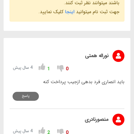
باشند میتوانند نظر ثبت کنند.
جهت ثبت نام میتوانید
اینجا
کلیک نمایید.
نوراله همتی
4 سال پیش
1
0
باید انصاری فرد بدهی ازجیب پرداخت کنه
پاسخ
منصورنادری
4 سال پیش
2
0