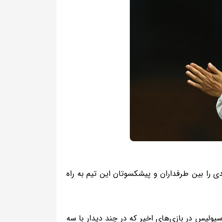
ی را بین طرفداران و پیشکسوتان این تیم به راه
ای خورده پرسپولیس در بازی‌های اخیر که در چند دیدار با سه