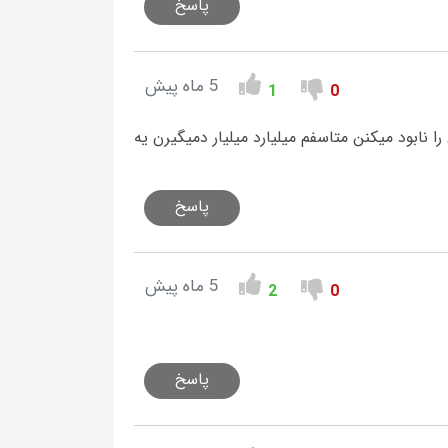
پاسخ
5 ماه پیش
1
0
ابود میکنن متاسفم میلیارد میلیار دمیگیرن یه
پاسخ
5 ماه پیش
2
0
پاسخ