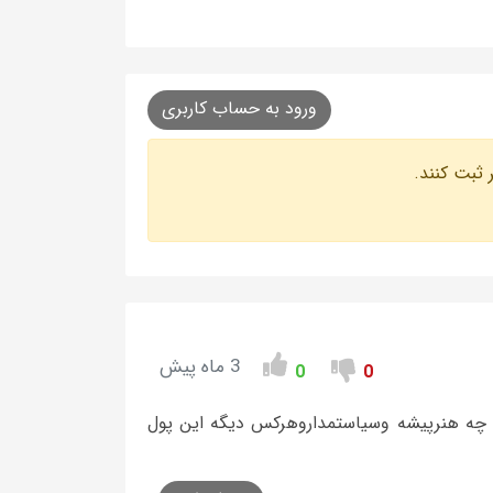
ورود به حساب کاربری
 ثبت کنند.
3 ماه پیش
0
0
کن چه هنرپیشه وسیاستمداروهرکس دیگه این پول