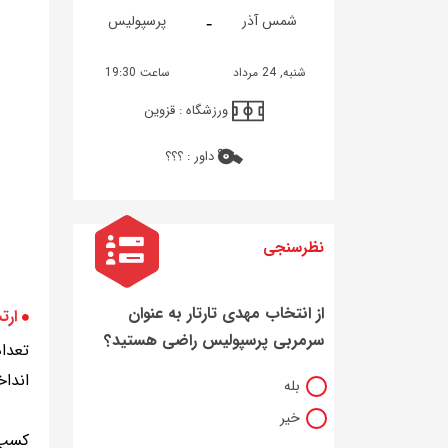
-
شمس آذر
پرسپولیس
شنبه, 24 مرداد
ساعت 19:30
ورزشگاه :
قزوین
داور :
؟؟؟
نظرسنجی
از انتخاب مهدی تارتار به عنوان
ارت
سرمربی پرسپولیس راضی هستید؟
تعداد
اندا
بله
خیر