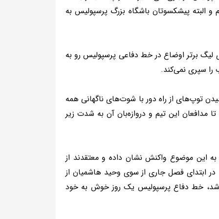
 و البته پیشکسوتان باشگاه بزرگ پرسپولیس به
ی لیگ برتر اوضاع در خط دفاعی پرسپولیس رو به
را سپری نمی‌کند.
سیدن توپ‌های از راه دور با شوت‌های ناگهانی همه
مدافعان این تیم و دروازه‌بان آن به شدت زیر
به این موضوع واکنش نشان داده و معتقدند از
 در ابتدای فصل جاری از سوی وحید هاشمیان از
دا شد، خط دفاع پرسپولیس یک روز خوش به خود