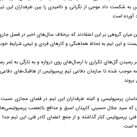
ن به شکست داد موجی از نگرانی و ناامیدی را بین طرفداران این تیم
 آورده است.
ن میان گروهی بر این اعتقادند که برخلاف سال‌های اخیر در فصل جار
نیست و این تیم به لحاظ هماهنگی و کارهای فردی و تیمی شرایط خوب 
ر رسیدن گل‌های تکراری با ارسال‌های روی دروازه و به تازگی به ثمر ر
ه موجب شده تا سازمان دفاعی تیم پرسپولیس از هافبک‌های دفاعی تا 
بروند.
ناسان پرسپولیسی و البته طرفداران این تیم در فضای مجازی نسبت 
ی که سید جلال حسینی کاپیتان اسبق و مدافع باتعصب پرسپولیسی‌ها
 فنی پرسپولیس کنار گذاشته و از جمع اعضای کادر فنی این تیم ج
ه است.