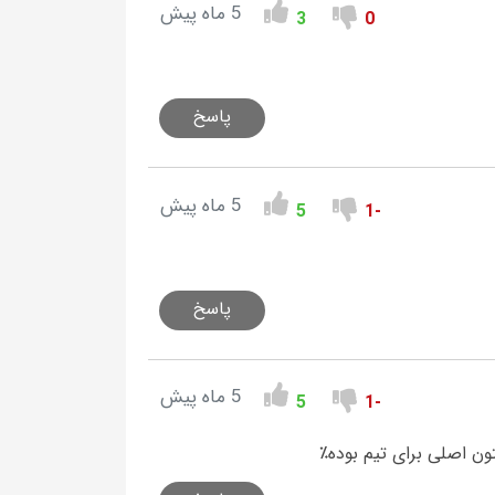
5 ماه پیش
3
0
پاسخ
5 ماه پیش
5
-1
پاسخ
5 ماه پیش
5
-1
ون اصلی برای تیم بوده٪