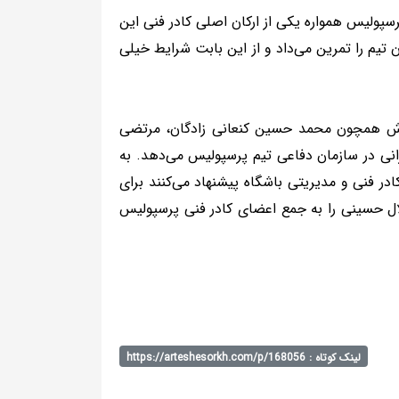
سپولیس همواره یکی از ارکان اصلی کادر فنی این
تیم را تمرین می‌داد و از این بابت شرایط خیلی
پوش همچون محمد حسین کنعانی زادگان، مرتضی
نی در سازمان دفاعی تیم پرسپولیس می‌دهد. به
در فنی و مدیریتی باشگاه پیشنهاد می‌کنند برای
یگر سید جلال حسینی را به جمع اعضای کادر فنی پرسپولیس
لینک کوتاه : https://arteshesorkh.com/p/168056