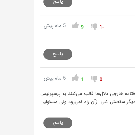
پاسخ
5 ماه پیش
9
-1
پاسخ
5 ماه پیش
1
0
فتاده خارجی دلال‌ها قالب‌ می‌کنند به‌ پرسپولیس
دیگر سقطش کنی ازآن راه نمی‌رود ولی مسئولین
پاسخ