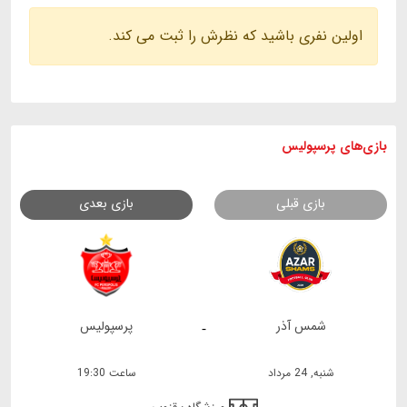
اولین نفری باشید که نظرش را ثبت می کند.
بازی های
پرسپولیس
بازی قبلی
بازی بعدی
شمس آذر
پرسپولیس
-
شنبه, 24 مرداد
ساعت 19:30