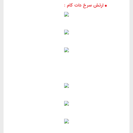
ارتش سرخ دات کام :