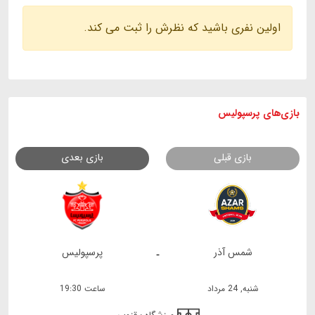
اولین نفری باشید که نظرش را ثبت می کند.
بازی های
پرسپولیس
بازی قبلی
بازی بعدی
شمس آذر
پرسپولیس
-
شنبه, 24 مرداد
ساعت 19:30