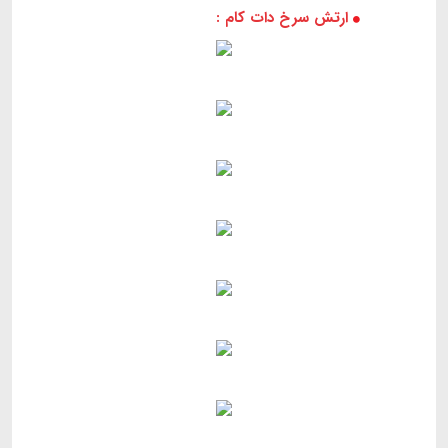
ارتش سرخ دات کام :