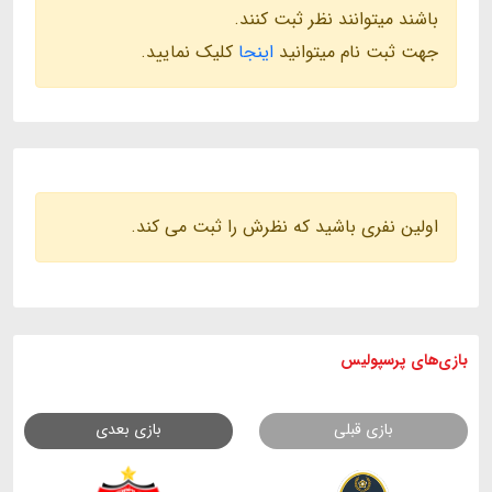
باشند میتوانند نظر ثبت کنند.
جهت ثبت نام میتوانید
اینجا
کلیک نمایید.
اولین نفری باشید که نظرش را ثبت می کند.
بازی های
پرسپولیس
بازی قبلی
بازی بعدی