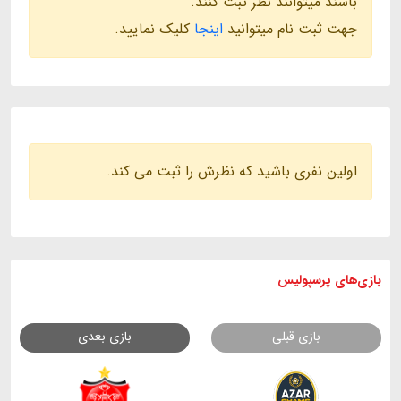
باشند میتوانند نظر ثبت کنند.
جهت ثبت نام میتوانید
اینجا
کلیک نمایید.
اولین نفری باشید که نظرش را ثبت می کند.
بازی های
پرسپولیس
بازی قبلی
بازی بعدی