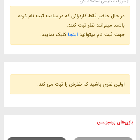
از حروف انگلیسی استفاده نکن
در حال حاضر فقط کاربرانی که در سایت ثبت نام کرده
باشند میتوانند نظر ثبت کنند.
جهت ثبت نام میتوانید
اینجا
کلیک نمایید.
اولین نفری باشید که نظرش را ثبت می کند.
بازی های
پرسپولیس