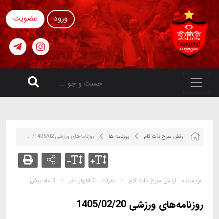
ورود
عضویت
ارتش سرخ دات کام
روزنامه ها
روزنامه‌های ورزشی 1405/02/ ...
نویسنده :
ارتش سرخ دات کام
-
نظرات :
0 اظهار نظر
-
3 ماه پیش
روزنامه‌های ورزشی 1405/02/20