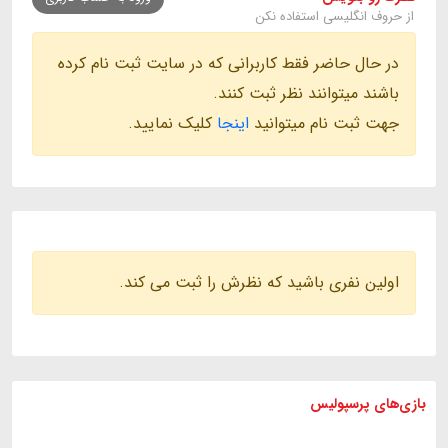
از حروف انگلیسی استفاده نکن
در حال حاضر فقط کاربرانی که در سایت ثبت نام کرده
باشند میتوانند نظر ثبت کنند.
جهت ثبت نام میتوانید
اینجا
کلیک نمایید.
اولین نفری باشید که نظرش را ثبت می کند.
بازی های
پرسپولیس