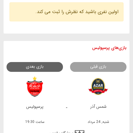
اولین نفری باشید که نظرش را ثبت می کند.
بازی های
پرسپولیس
بازی قبلی
بازی بعدی
شمس آذر
پرسپولیس
-
شنبه, 24 مرداد
ساعت 19:30