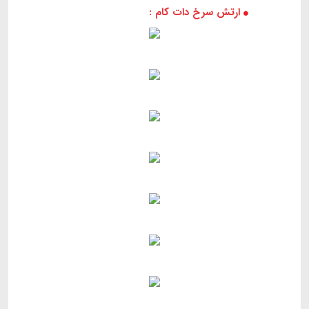
ارتش سرخ دات کام :