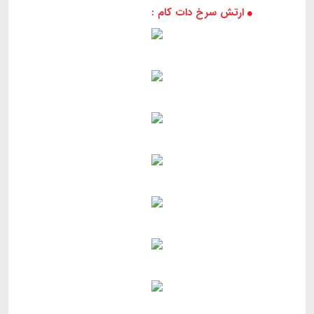
ارتش سرخ دات کام :