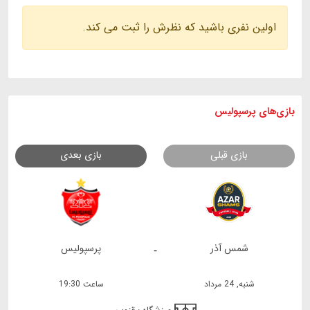
اولین نفری باشید که نظرش را ثبت می کند.
بازی های
پرسپولیس
بازی قبلی
بازی بعدی
شمس آذر
پرسپولیس
-
شنبه, 24 مرداد
ساعت 19:30