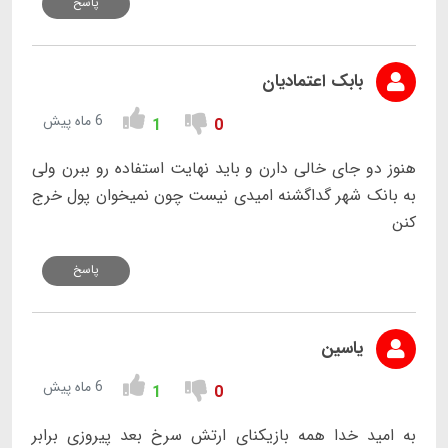
پاسخ
بابک اعتمادیان
6 ماه پیش
1
0
هنوز دو جای خالی دارن و باید نهایت استفاده رو ببرن ولی
به بانک شهر گداگشنه امیدی نیست چون نمیخوان پول خرج
کنن
پاسخ
یاسین
6 ماه پیش
1
0
به امید خدا همه بازیکنای ارتش سرخ بعد پیروزی برابر