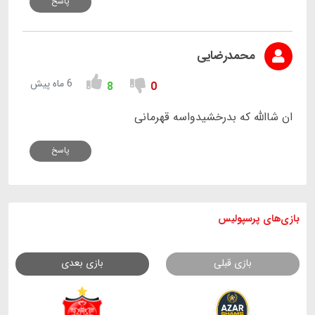
پاسخ
محمدرضایی
6 ماه پیش
8
0
ان شاالله که بدرخشیدواسه قهرمانی
پاسخ
بازی های
پرسپولیس
بازی قبلی
بازی بعدی