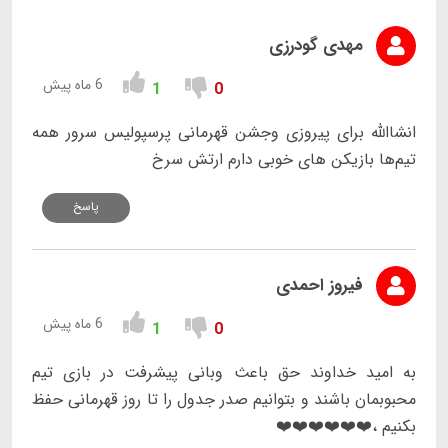
مهدی گودرزی
6 ماه پیش
1
0
انشاالله برای پیروزی وجشن قهرمانی پرسپولیس سرور همه
تیم‌ها بازیکن های خوبی دارم ارتش سرخ
پاسخ
فیروز احمدی
6 ماه پیش
1
0
به امید خداوند حق باعث وبانی پیشرفت در بازی تیم
محبوبمان باشند و بتوانیم صدر جدول را تا روز قهرمانی حفظ
بکنیم ،❤️❤️❤️❤️❤️❤️