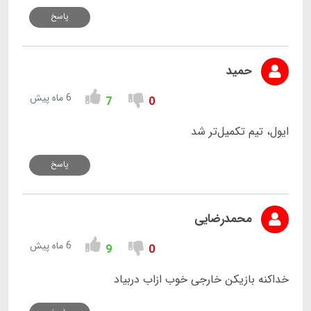
پاسخ
حمید
6 ماه پیش
7
0
ایول، تیم تکمیل‌تر شد
پاسخ
محمدرضایی
6 ماه پیش
9
0
خداکنه بازیکن خارجی خوب ازاب دربیاد