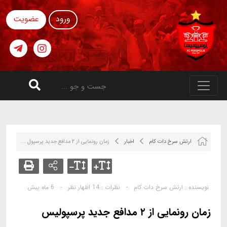
ورود
عضویت
ارتش سرخ دات کام
اخبار
زمان رونمایی از ۲ مدافع جدید پرسپول ...
نویسنده :
ارتش سرخ دات کام
-
نظرات :
14 اظهار نظر
-
6 ماه پیش
زمان رونمایی از ۲ مدافع جدید پرسپولیس