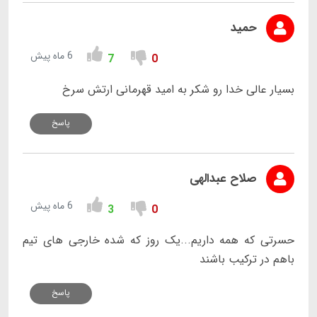
حمید
6 ماه پیش
7
0
بسیار عالی خدا رو شکر به امید قهرمانی ارتش سرخ
پاسخ
صلاح عبدالهی
6 ماه پیش
3
0
حسرتی که همه داریم...یک روز که شده خارجی های تیم
باهم در ترکیب باشند
پاسخ