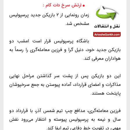
ارتش سرخ دات کام :
زمان رونمایی از ۲ بازیکن جدید پرسپولیس
مشخص شد.
باشگاه پرسپولیس قرار است امشب دو
بازیکن جدید خود، دنیل گرا و فرزین معامله‌گری را رسماً به
هواداران معرفی کند.
این دو بازیکن پس از پشت سر گذاشتن مراحل نهایی
مذاکرات و امضای قرارداد، آماده پیوستن به جمع سرخپوشان
پایتخت هستند.
فرزین معامله‌گری، مدافع چپ تیم شمس آذر، با قرارداد دو
سال و نیمه به پرسپولیس پیوسته و انتظار می‌رود نقش
مهمی در تقویت خط دفاعی تیم ایفا کند.