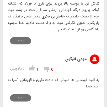
شاش زرد با روحیه بالا بروند برای بازی با فولاد که انشالله
فولاد ببریم دیگه قهرمانی ارتش سرخ راحت تر بشه دوتا
جام از دست دادیم به خاطر بی فکری مدیر عامل باشگاه که
بازیکنای خوبی نگرفتن دوتا جام از دست دادیم حتا سهمیه
باشگاهی رو از دست دادیم
پاسخ
مهدی اذرگون
6 ماه پیش
1
0
به امید قهرمانی ها متوالی که عادت داریم و قهرمانی آسیا به
امید خدا
پاسخ