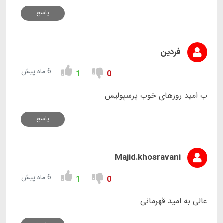
پاسخ
فردین
6 ماه پیش
1
0
ب امید روزهای خوب پرسپولیس
پاسخ
Majid.khosravani
6 ماه پیش
1
0
عالی به امید قهرمانی