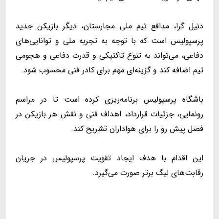
دنیل گرا، مدافع تیم ملی مجارستان، دیگر بازیکن جدید
پرسپولیس است که با توجه به تجربه ملی و توانایی‌های
دفاعی، می‌تواند به تنوع تاکتیکی و قدرت دفاعی و هجومی
تیم اضافه کند و گزینه‌ای مهم برای کادر فنی محسوب شود.
باشگاه پرسپولیس برنامه‌ریزی کرده است تا در مراسم
رونمایی، جزئیات قرارداد، اهداف فنی و نقش هر بازیکن در
فصل پیش رو را برای هواداران تشریح کند.
این اقدام با هدف ایجاد تقویت پرسپولیس در جریان
رقابت‌های لیگ برتر صورت می‌گیرد.