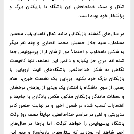
شکل و سبک خداحافظی این باشگاه با بازیکنان بزرگ و
پرافتخار خود بوده است.
در سال‌های گذشته بازیکنانی مانند کمال کامیابی‌نیا، محسن
مسلمان، سید جلال حسینی محمد انصاری و چند نفر دیگر
به شکلی نامطلوب و احتمالاً دور از شان از از پرسپولیس جدا
شده اند. برای حل یکباره و دائمی این دغدغه، تنها کافیست
نگاهی به شکل خداحافظی باشگاه‌های الیت اروپایی با
بازیکنان بزرگ خود بکنیم. برپایی یک نشست خبری، اعلام
رسمی از سوی باشگاه با انتشار یک ویدیو از روزهای درخشان
و لحظات ماندگار بازیکنان مذکور، عکس یادگاری با جام‌ها و
افتخارات کسب شده در فصول اخیر و در نهایت حضور کادر
مدیریتی و فنی در مراسم خداحافظی، نهایتاً نصف روز وقت
باشگاه پرسپولیس را خواهد گرفت. اما بارها در سال‌های
اخیر شاهد آن بوده‌ایم که ستاره‌های تاریخ‌ساز و مهم این