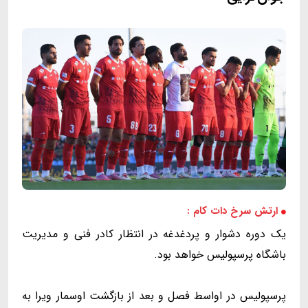
ارتش سرخ دات کام :
یک دوره دشوار و پردغدغه در انتظار کادر فنی و مدیریت
باشگاه پرسپولیس خواهد بود.
پرسپولیس در اواسط فصل و بعد از بازگشت اوسمار ویرا به