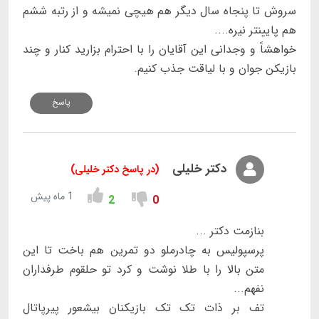
سروش تا پنجاه سال دیگر هم هیچی نمیشه و از رتبه ششم
هم پایینتر نیره....
خواهشاً و وجدانی این آقایان را با احترام بزارید کنار و چند
بازیکن جوان و با لیاقت جذب کنیم.
پاسخ
دکتر خلیلی
(در پاسخ دکتر خلیلی)
1 ماه پیش
2
0
بنازمت دکتر ...
پرسپولیس به چادرملو دو تمرین هم باخت تا این
متن بالا را با طلا نوشت و کرد تو حلقوم طرفداران
نفهم...
تف بر ذات تک تک بازیکنان بیشعور پیرپاتال