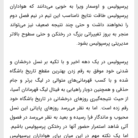
پرسپولیس و اوسمار ویرا به خوبی می‌دانند که هواداران
پرسپولیس طاقت نتایج نامناسب این تیم در نیم فصل دوم
را نخواهند داشت و حتی چند نتیجه ضعیف نیز می‌تواند
منجر به بروز تغییراتی بزرگ در رختکن و حتی سطوح بالاتر
مدیریتی پرسپولیس بشود.
پرسپولیس در یک دهه اخیر و با تکیه بر نسل درخشان و
شدنی خود موفق به رقم زدن بهترین مقطع تاریخ باشگاه
شده و با کسب قهرمانی‌های متوالی در لیگ برتر و جام
حذفی و همچنین دوبار راهیابی به فینال لیگ قهرمانان آسیا،
از حیث نتیجه‌گیری روزهای درخشانی در تاریخ باشگاه خود
رقم زده است. اما به نظر می‌رسد روزهای پایانی این نسل
محبوب و ماندگار فرا رسیده و بعید به نظر می‌رسد در فصول
آتی شاهد استمرار حضور آنها در رختکن پرسپولیس باشیم.
اما یک نکته مهم در این میان برای هواداران پرسپولیس