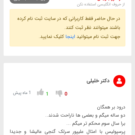
از حروف انگلیسی استفاده نکن
در حال حاضر فقط کاربرانی که در سایت ثبت نام کرده
باشند میتوانند نظر ثبت کنند.
جهت ثبت نام میتوانید
اینجا
کلیک نمایید.
دکتر خلیلی
1 ماه پیش
1
0
درود بر همگان
دو ساله میگم و بعضی ها ناراحت شدند..
برا سال سوم محکم تر میگم ...
پرسپولیس با امثال علیپور سرلک گنجی عالیشا و جدیدا