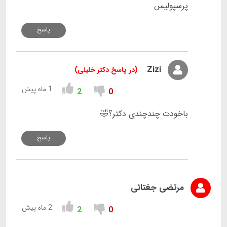
پرسپولیس
پاسخ
Zizi
(در پاسخ دکتر خلیلی)
1 ماه پیش
2
0
باخودت چندچندی دکتر؟🤣
پاسخ
مرتضی جغتائی
2 ماه پیش
2
0