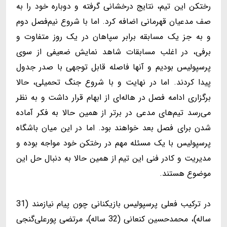
رختکن این تیم، نتایج درخشانی گرفته و دوباره خود را به
صف مدعیان قهرمانی اضافه کرد. اما با شروع نیم‌فصل دوم
و به جز یک مسابقه برابر سپاهان در یک روز متفاوت و
برفی، در اغلب مسابقات شاهد نمایش ضعیفی از سوی
پرسپولیس بودیم و آنها فاصله قابل توجهی با صدر جدول
پیدا کردند. اما در نهایت و با شروع جنگ تحمیلی، حالا
برگزاری ادامه فصل در هاله‌ای از ابهام قرار داشت و به نظر
می‌رسد تیم‌های مدعی در برتر از همین حالا به فکر آماده
شدن برای فصل بعد خواهند بود. اما در این میان باشگاه
پرسپولیس با یک مسئله مهم در رختکن خود مواجه بوده و
مدیریت و کادر فنی این تیم از همین حالا به دنبال حل این
موضوع هستند.
در ترکیب فعلی پرسپولیس بازیکنانی چون پیام نیازمند (31
ساله)، محمدحسین کنعانی‌ (32 ساله)، مرتضی پورعلی‌گنجی