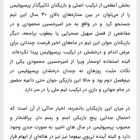
بخش اعظمی از ترکیب اصلی و بازیکنان تاثیرگذار پرسپولیس
را از می‌توان در بین ستاره‌های بالای ۳۰ سال این تیم
جستجو کرد و در واقع به جز امیرحسین محمودی و در
مقاطعی از فصل سهیل صحرایی یا یعقوب براجعه، دیگر
بازیکنان جوان این تیم در ماه‌های اخیر فرصت چندانی برای
عرض اندام و درخشش در ترکیب پرسپولیس پیدا نکرده‌اند.
البته استفاده اوسمار ویرا از امیرحسین محمودی یکی از
نکات مثبت روزهای نه چندان درخشان پرسپولیس در
نیم‌فصل دوم بود و حالا این بازیکن جوان حتی داعیه حضور
در جام جهانی و بازی در ترکیب تیم ملی را در سر دارد.
در میان این بازیکنان باتجربه، اخبار حاکی از آن است که
احتمال جدایی پنج بازیکن اسم و رسم دار، پرافتخار و
محبوب پرسپولیس در سال های اخیر، به صورت جدی وجود
دارد و البته آینده تی‌وی بیفوما نیز نیز در هاله‌ای از ابهام قرار