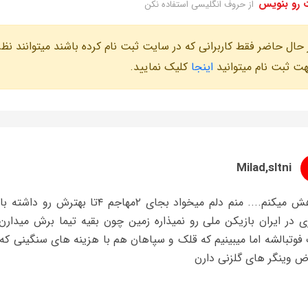
 رو بنویس
از حروف انگلیسی استفاده نکن
 حال حاضر فقط کاربرانی که در سایت ثبت نام کرده باشند میتوانند نظر
ت ثبت نام میتوانید
اینجا
کلیک نمایید.
Milad,sltni
خواهش میکنم.... منم دلم میخواد بجا
 در ایران بازیکن ملی رو نمیذاره زمین چون بقیه تیما برش میدارن.
فوتبالشه اما میبینیم که قلک و سپاهان هم با هزینه های سنگینی که
ض وینگر های گلزنی دارن