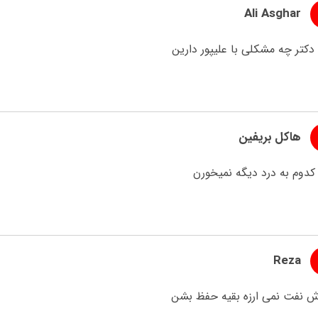
Ali Asghar
دکتر چه مشکلی با علیپور دارین
هاکل بریفین
کدوم به درد دیگه نمیخورن
Reza
 نفت نمی ارزه بقیه حفظ بشن