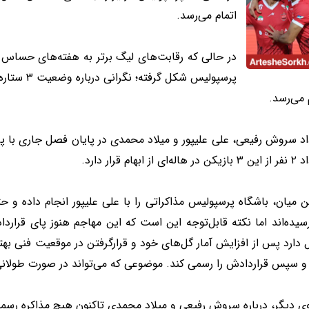
اتمام می‌رسد.
در حالی که رقابت‌های لیگ برتر به هفته‌های حساس
پرسپولیس ش
 می‌رسد.
داد سروش رفیعی، علی علیپور و میلاد محمدی در پایان فصل جاری با 
ای از ابهام قرار دارد.
ن میان، باشگاه پرسپولیس مذاکراتی را با علی علیپور انجام داده و ح
یده‌اند اما نکته قابل‌توجه این است که این مهاجم هنوز پای قراردا
 دارد پس از افزایش آمار گل‌های خود و قرارگرفتن در موقعیت فنی بهتر
و سپس قراردادش را رسمی کند. موضوعی که می‌تواند در صورت طولانی‌