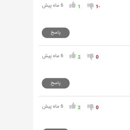
6 ماه پیش
1
-1
پاسخ
6 ماه پیش
2
0
پاسخ
6 ماه پیش
2
0