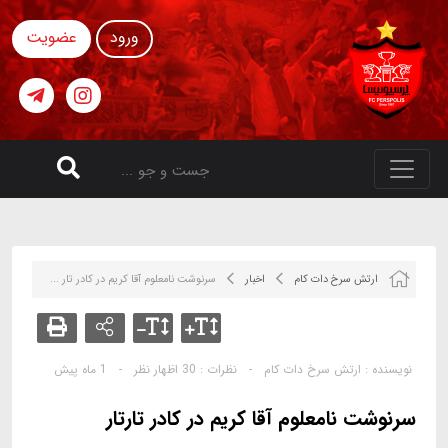
ورود
عضویت
ارتش سرخ دات کام
اخبار
سرنوشت نامعلوم آقا کریم در کادر تار ...
نویسنده :
ارتش سرخ دات کام
-
نظرات :
30 اظهار نظر
-
1 ماه پیش
سرنوشت نامعلوم آقا کریم در کادر تارتار