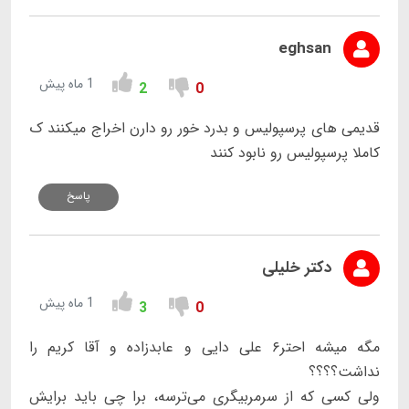
eghsan
1 ماه پیش
2
0
قدیمی های پرسپولیس و بدرد خور رو دارن اخراج میکنند ک
کاملا پرسپولیس رو نابود کنند
پاسخ
دکتر خلیلی
1 ماه پیش
3
0
مگه میشه احتر۶ علی دایی و عابدزاده و آقا کریم را
نداشت؟؟؟؟
ولی کسی که از سرمربیگری می‌ترسه، برا چی باید برایش