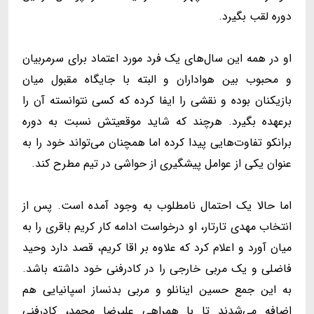
دوره لقب بگیرد.
او در همه این سال‌های یک فرد مورد اعتماد برای سرمربیان
و محبوب بین هواداران و البته با جایگاه مقبول میان
بازیکنان بوده و نقشی را ایفا کرده که کسی نتوانسته آن را
برعهده بگیرد. هرچند که شاید موقعیتش نسبت به دوره
برانکو تفاوت‌هایی پیدا کرده اما همچنان می‌تواند خود را به
عنوان یکی از عوامل پیشگیری از حواشی در تیم مطرح کند.
اما حالا یک احتمال نامطلوب به وجود آمده است. پس از
انتخاب مهدی تارتار، او درخواست ادامه کار کریم باقری را به
میان آورد و اعلام کرد که علاوه بر اقا کریم، قصد دارد وحید
فاضلی و یک مربی خارجی را در کادرفنی خود داشته باشد.
به این جمع حسین اینانلو و مربی بدنساز اسپانیایی هم
اضافه می‌شدند تا با همراهی علیرضا محمد، کادرفنی