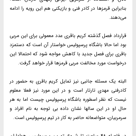
بنابراین قرمزها در کادر فنی و بازیکنی هم این رویه را ادامه
می‌دهند.
قرارداد فصل گذشته کریم باقری عدد معمولی برای این مربی
بود اما حالا باشگاه پرسپولیس خواستار آن است که دستمزد
باقری برای فصل جدید با کاهش مواجه شود که احتمالا این
درخواست مورد مخالفت مربی قرمزها قرار خواهد گرفت.
البته یک مسئله جانبی نیز تمایل کریم باقری به حضور در
کادرفنی مهدی تارتار است و در این مورد نیز فعلا معلوم
نیست که نظر اسطوره باشگاه پرسپولیس چیست اما به هر
حال او در این سالها نشان داده بی توجه به نام افراد و
سرمربیان، متواضعانه حاضر به کار در تیم پرسپولیس است.
در فاصله ۴۸ ساعت تا شروع تمرین پرسپولیس، هواداران