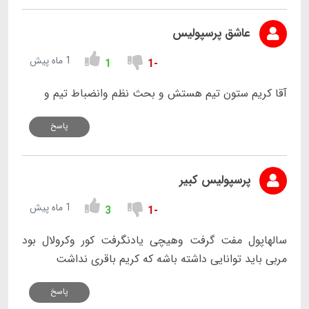
عاشق پرسپولیس
1 ماه پیش
1
-1
آقا کریم ستون تیم هستش و بحث نظم وانضباط تیم و
پاسخ
پرسپولیس کبیر
1 ماه پیش
3
-1
سالهاپول مفت گرفت وهیچی یادنگرفت کور وکرولال بود
مربی باید توانایی داشته باشه که کریم باقری نداشت
پاسخ