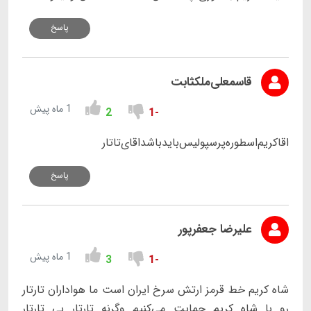
پاسخ
قاسمعلی‌ملکثابت
1 ماه پیش
2
-1
اقا‌کریم‌اسطوره‌پرسپولیس‌باید‌باشد‌اقای‌تاتار
پاسخ
علیرضا جعفرپور
1 ماه پیش
3
-1
شاه کریم خط قرمز ارتش‌ سرخ ایران است ما هواداران تارتار
رو با شاه کریم حمایت می‌کنیم وگرنه تارتار بی تارتار