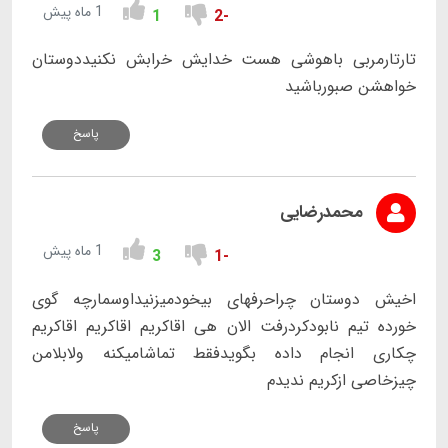
1 ماه پیش
1
-2
تارتارمربی باهوشی هست خدایش خرابش نکنیددوستان
خواهشن صبورباشید
پاسخ
محمدرضایی
1 ماه پیش
3
-1
اخیش دوستان چراحرفهای بیخودمیزنیداوسمارچه گوی
خورده تیم نابودکردرفت الان هی اقاکریم اقاکریم اقاکریم
چکاری انجام داده بگویدفقط تماشامیکنه ولابلامن
چیزخاصی ازکریم ندیدم
پاسخ