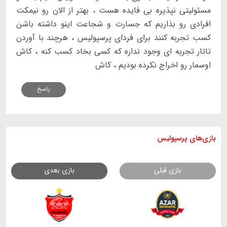
مسئولیتی نپذیره بی فایده هست ، بهتر از الان رو نیمکت
افرادی رو بذاریم که جسارت و شجاعت اینو داشته باشن
کسب تجربه کنند برای فردای پرسپولیس ، هرچند با آوردن
تاتار تجربه ای وجود نداره که کسی بخاد کسب کنه ، کاش
اوسمار رو اخراج نکرده بودیم ، کاش
پاسخ
بازی های
پرسپولیس
بازی قبلی
بازی بعدی