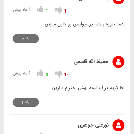
1 ماه پیش
1
-1
همه جوره ریشه پرسپولیس رو دارن میزنن
پاسخ
حفیظ الله قاسمی
1 ماه پیش
3
-1
اقا کریم بزرگ تیمه بهش احترام بزارین
پاسخ
نورعلی جوهری