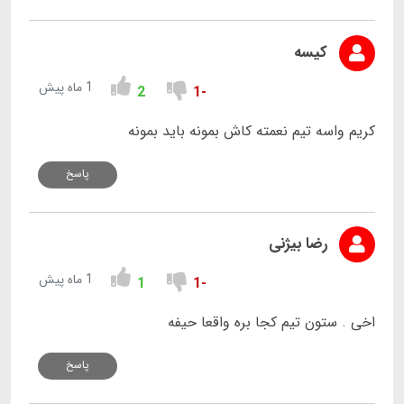
کیسه
1 ماه پیش
2
-1
کریم واسه تیم نعمته کاش بمونه باید بمونه
پاسخ
رضا بیژنی
1 ماه پیش
1
-1
اخی . ستون تیم کجا بره واقعا حیفه
پاسخ