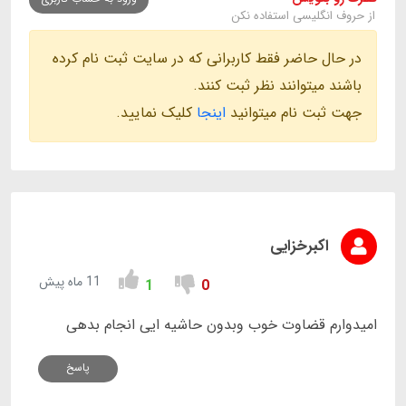
از حروف انگلیسی استفاده نکن
در حال حاضر فقط کاربرانی که در سایت ثبت نام کرده
باشند میتوانند نظر ثبت کنند.
جهت ثبت نام میتوانید
اینجا
کلیک نمایید.
اکبرخزایی
11 ماه پیش
1
0
امیدوارم قضاوت خوب وبدون حاشیه ایی انجام بدهی
پاسخ