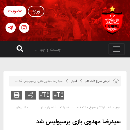
ورود
عضویت
ارتش سرخ دات کام
اخبار
سیدرضا مهدوی بازی پرسپولیس شد ...
نویسنده :
ارتش سرخ دات کام
-
نظرات :
1 اظهار نظر
-
11 ماه پیش
سیدرضا مهدوی بازی پرسپولیس شد