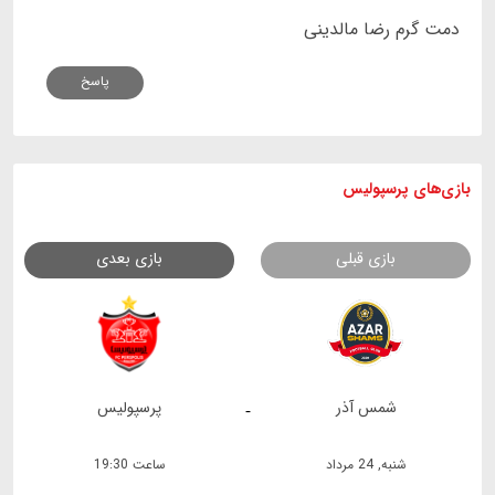
دمت گرم رضا مالدینی
پاسخ
بازی های
پرسپولیس
بازی قبلی
بازی بعدی
شمس آذر
پرسپولیس
-
شنبه, 24 مرداد
ساعت 19:30