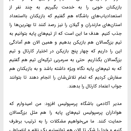
بازیکنان خوبی را به خدمت بگیریم. به چند نفر از
استعدادیاب‌های باشگاه هم گفتیم که بازیکنان بااستعداد
استان‌های مازندران و گیلان را نیز رصد کنند تا بهترین‌ها را
جذب کنیم. هدف ما این است که از تیم‌های پایه بتوانیم به
تیم بزرگسالان هم بازیکن بدهیم و همین الان هم آمادگی
این را داریم که چهار پنج بازیکن در اختیار کارتال و تیم
بزرگسالان بگذاریم. حتی به سرمربی ترکیه‌ای تیم هم گفتیم
که به تیم‌های پایه نگاه ویژه داشته باشد و به بازیکنان هم
سفارش کردیم که تمام تلاش‌شان را انجام دهند تا بتوانند
جواب اعتماد کارتال را بدهند.
مدیر آکادمی باشگاه پرسپولیس افزود: من امیدوارم که
هواداران پرسپولیس تیم‌های پایه را هم مثل بزرگسالان
حمایت کنند. ما می‌خواهیم مشکلات را به ترتیب برطرف
کنیم و خدا را شکر تا الان هم توانستیم یک نظم و انضباطی