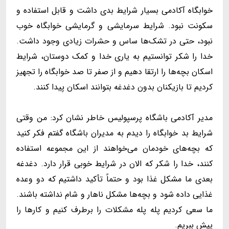
خوابگاه آکادمی بسیار شرایط بدی داشت و قابل استفاده و
سکونت نبود. شرایط سرمایشی و گرمایشی خوابگاه خوب
نبود، حتی در تشک‌ها ساس و حشرات زیادی وجود داشت.
خدا را شکر توانستیم به یاری خدا و کمک دوستان، شرایط
اسکان بچه‌ها را ارتقا دهیم و از صفر تا صد خوابگاه را تجهیز
کردیم تا بازیکنان بدون دغدغه بتوانند اسکان پیدا کنند.
مدیر آکادمی باشگاه پرسپولیس خاطر نشان کرد: من وقتی
شرایط بد خوابگاه را دیدم به مدیران باشگاه گفتم فکر کنید
که بچه‌های خودمان می‌خواهند از این مجموعه استفاده
کنند، خدا را شکر که الان در شرایط خوبی قرار دارد. دغدغه
بعدی ما مشکل غذا بود و حتماً تأکید داشتیم که دو وعده
غذایی داده شود و بچه‌ها مشکل ناهار و شام نداشته باشند.
ما سعی کردیم پله پله مشکلات را برطرف کنیم و کارها را
پیش ببریم.