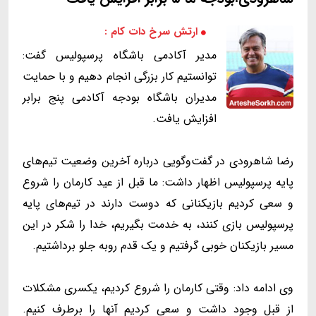
ارتش سرخ دات کام :
مدیر آکادمی باشگاه پرسپولیس گفت:
توانستیم کار بزرگی انجام دهیم و با حمایت
مدیران باشگاه بودجه آکادمی پنج برابر
افزایش یافت.
رضا شاهرودی در گفت‌وگویی درباره آخرین وضعیت تیم‌های
پایه پرسپولیس اظهار داشت: ما قبل از عید کارمان را شروع
و سعی کردیم بازیکنانی که دوست دارند در تیم‌های پایه‌
پرسپولیس بازی کنند، به خدمت بگیریم، خدا را شکر در این
مسیر بازیکنان خوبی گرفتیم و یک قدم روبه‌ جلو برداشتیم.
وی ادامه داد: وقتی کارمان را شروع کردیم، یکسری مشکلات
از قبل وجود داشت و سعی کردیم آنها را برطرف کنیم.