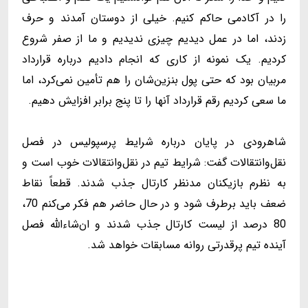
را در آکادمی حاکم کنیم. خیلی از دوستان آمدند و حرف
زدند، اما در عمل دیدیم چیزی ندیدیم و ما از صفر شروع
کردیم. یک نمونه از کاری که انجام دادیم درباره قرارداد
مربیان بود که حتی پول بنزین‌شان را هم تأمین نمی‌کرد، اما
ما سعی کردیم رقم قرارداد آنها را تا پنج برابر افزایش دهیم.
شاهرودی در پایان درباره شرایط پرسپولیس در فصل
نقل‌وانتقالات گفت: شرایط تیم در نقل‌وانتقالات خوب است و
به نظرم بازیکنان مدنظر کارتال جذب شدند. قطعاً نقاط
ضعف باید برطرف شود و در حال حاضر هم فکر می‌کنم 70،
80 درصد از لیست کارتال جذب شدند و ان‌شاءالله فصل
آینده تیم پرقدرتی روانه مسابقات خواهد شد.