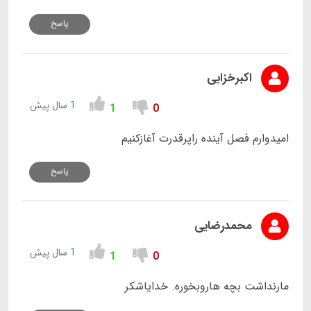
پاسخ
اکبرخزایی
1 سال پیش
1
0
امیدوارم فصل آینده راپرقدرت آغازکنیم
پاسخ
محمدرضایی
1 سال پیش
1
0
مارنداشت بچه هاروبخوره. خدایاشکر