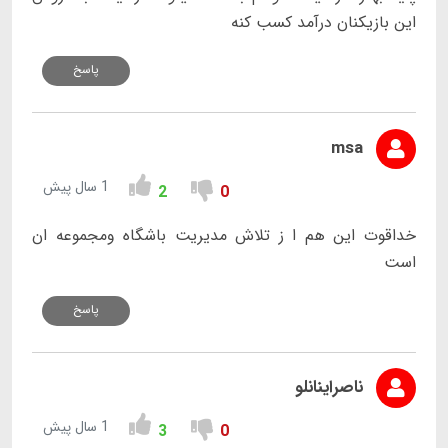
این بازیکنان درآمد کسب کنه
پاسخ
msa
1 سال پیش
2
0
خداقوت این هم ا ز تلاش مدیریت باشگاه ومجموعه ان
است
پاسخ
ناصراینانلو
1 سال پیش
3
0