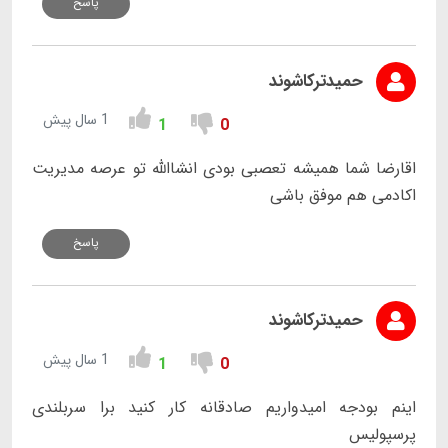
پاسخ
حمیدترکاشوند
1 سال پیش
1
0
اقارضا شما همیشه تعصبی بودی انشاالله تو عرصه مدیریت
اکادمی هم موفق باشی
پاسخ
حمیدترکاشوند
1 سال پیش
1
0
اینم بودجه امیدواریم صادقانه کار کنید برا سربلندی
پرسپولیس