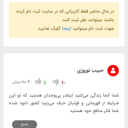
در حال حاضر فقط کاربرانی که در سایت ثبت نام کرده
باشند میتوانند نظر ثبت کنند.
جهت ثبت نام میتوانید
اینجا
کلیک نمایید.
حبیب نوروزی
4 ماه پیش
2
-1
شما کجا زندگی می‌کنید اینقدر بی‌وجدان هستید که تو این
شرایط از قهرمانی و فوتبال حرف می‌زنید کشور نابود شده
شما فکر منافع خود هستید
پاسخ