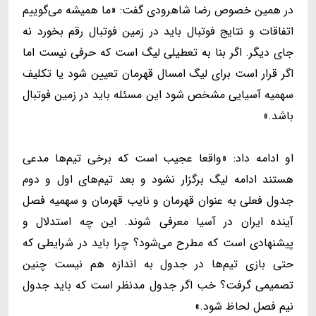
در همین خصوص رضا شاهرودی گفت: «ما همیشه می‌گوییم
اتفاقات و نتایج فوتبال باید در زمین فوتبال رقم بخورد نه
جای دیگر. اگر بنا به تعطیلی لیگ است که حرفی نیست اما
اگر قرار است برای لیگ امسال قهرمان تعیین شود یا تکلیف
سهمیه آسیایی مشخص شود این مسئله باید در زمین فوتبال
باشد.»
او ادامه داد: «واقعا عجیب است که برخی تیم‌ها مدعی
هستند ادامه لیگ برگزار نشود و بعد تیم‌های اول و دوم
جدول فعلی به عنوان قهرمان و نایب قهرمان و سهمیه فصل
آینده ایران در آسیا معرفی شوند. این چه استدلال و
پیشنهادی است که مطرح می‌شود؟ چرا باید در شرایطی که
حتی بازی تیم‌ها در جدول به اندازه هم نیست چنین
تصمیمی گرفت؟ خب اگر جدول مدنظر است که باید جدول
نیم فصل لحاظ شود.»