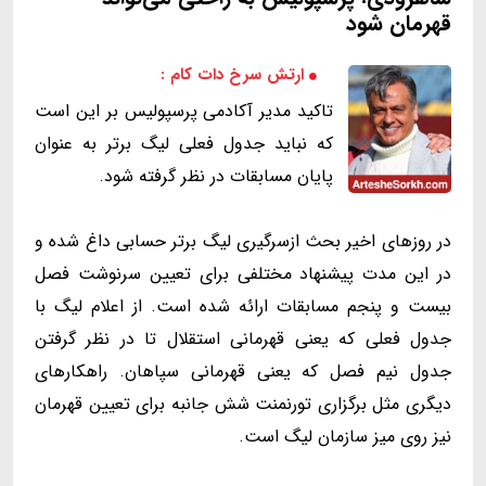
قهرمان شود
ارتش سرخ دات کام :
تاکید مدیر آکادمی پرسپولیس بر این است
که نباید جدول فعلی لیگ برتر به عنوان
پایان مسابقات در نظر گرفته شود.
در روزهای اخیر بحث ازسرگیری لیگ برتر حسابی داغ شده و
در این مدت پیشنهاد مختلفی برای تعیین سرنوشت فصل
بیست و پنجم مسابقات ارائه شده است. از اعلام لیگ با
جدول فعلی که یعنی قهرمانی استقلال تا در نظر گرفتن
جدول نیم فصل که یعنی قهرمانی سپاهان. راهکارهای
دیگری مثل برگزاری تورنمنت شش جانبه برای تعیین قهرمان
نیز روی میز سازمان لیگ است.