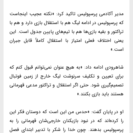
مدیر آکادمی پرسپولیس تاکید کرد: «نکته عجیب اینجاست
که پرسپولیس در ادامه لیگ هم با استقلال بازی دارد و هم با
تراکتور و بقیه بازی‌ها هم با تیم‌های پایین جدول است. این
یعنی اختلاف فعلی امتیاز با استقلال کاملاً قابل جبران
است.»
شاهرودی ادامه داد: «به هیچ عنوان نمی‌توانم قبول کنم که
برای تعیین و تکلیف سرنوشت لیگ خارج از زمین فوتبال
تصمیم‌گیری شود. حتی اگر استقلال و تراکتور مدعی قهرمانی
هستند باید بازی بکنند.»
او در پایان گفت: «حدس من این است که دوستان فکر این
را کرده‌اند که در نبود بازیکنان خارجی‌شان قهرمانی را به
پرسپولیس بدهند. چون خدا را شکر با تدبیر ابتدای فصل