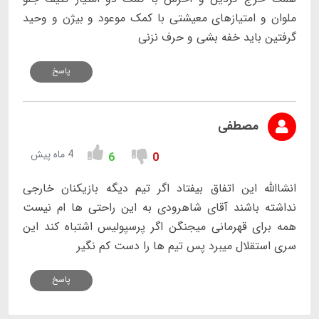
ملوان و امتیازهای معیشتی با کمک موعود و بیژن و وحید
گرفتین باید خفه بشی و حرف نزنی
پاسخ
مصطفی
4 ماه پیش
6
0
انشاالله این اتفاق بیفتاد اگر تیم دیگه بازیکنان خارجی
نداشته باشند آقای شاهرودی به این راحتی ها ام نیست
همه برای قهرمانی میجنگن اگر پرسپولیس اشتباه کند این
سری استقلال میبرد پس تیم ها را دست کم نگیر
پاسخ