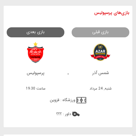
بازی های
پرسپولیس
بازی قبلی
بازی بعدی
شمس آذر
پرسپولیس
-
شنبه, 24 مرداد
ساعت 19:30
ورزشگاه :
قزوین
داور :
؟؟؟