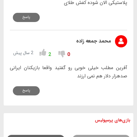
پلاستیکی الان شوده کفش طلای
پاسخ
محمد جمعه زاده
2 سال پیش
2
0
آفرین مطلب خیلی خوبی رو گفتید واقعا بازیکنان ایرانی
صدهزار دلار هم نمی ارزند
پاسخ
بازی های
پرسپولیس