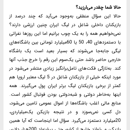
حالا شما چقدر می‌ارزید؟
حالا این سؤال منطقی به‌وجود می‌آید که چند درصد از
بازیکنان داخلی شاغل در لیگ ایران چنین ارزشی دارند؟
نمی‌خواهیم همه را به یک چوب برانیم اما این روزها نفراتی
با دستمزدهای 40، 50 یا 60‌میلیارد تومانی بین باشگاه‌های
لیگی جابه‌جا می‌شوند که بسیار بعید است یک باشگاه
خارجی حاضر باشد حتی یک‌سوم این رقم را خرج جذب آنها
کند. به‌تازگی فکت‌های تامل‌برانگیز زیادی منتشر می‌شود در
مورد اینکه خیلی از بازیکنان شاغل در 5 لیگ معتبر اروپا هم
کمتر از برخی بازیکنان لیگ برتر ایران پول می‌گیرند. همه
اینها به‌خاطر دولتی و شبه‌دولتی بودن فوتبال کشور است.
منابع مالی اغلب باشگاه‌ها از اموال عمومی تامین می‌شود،
دل کسی نمی‌سوزد و در نتیجه بازیکن یک‌میلیاردی،
20میلیارد دستمزد می‌گیرد. سؤال اما اینجاست که آیا همین
بازیکن می‌تواند خارج از کشور حتی پیشنهاد 200هزار دلاری