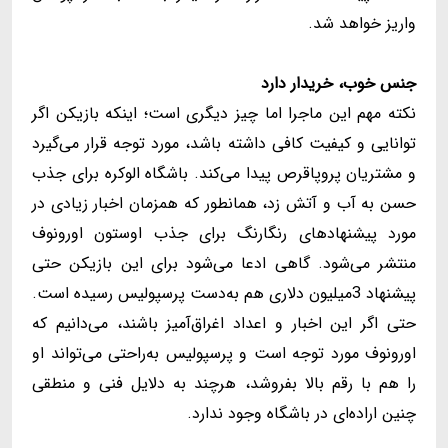
واریز خواهد شد.
جنس خوب، خریدار دارد
نکته مهم این ماجرا اما چیز دیگری است؛ اینکه بازیکن اگر
توانایی و کیفیت کافی داشته باشد، مورد توجه قرار می‌گیرد
و مشتریان پروپاقرص پیدا می‌کند. باشگاه الوکره برای جذب
حسن به آب و آتش زد، همانطور که همزمان اخبار زیادی در
مورد پیشنهادهای رنگارنگ برای جذب اوستون اورونوف
منتشر می‌شود. گاهی ادعا می‌شود برای این بازیکن حتی
پیشنهاد 3میلیون دلاری هم به‌دست پرسپولیس رسیده است.
حتی اگر این اخبار و اعداد اغراق‌آمیز باشند، می‌دانیم که
اورونوف مورد توجه است و پرسپولیس به‌راحتی می‌تواند او
را هم با رقم بالا بفروشد، هرچند به دلایل فنی و منطقی
چنین اراده‌ای در باشگاه وجود ندارد.