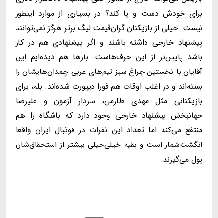
برای خودش دست و پا کند؟ در بسیاری از موارد اینطور
نیست. خیلی از بازیکنان گران‌قیمت لیگ برتر هرگز نمی‌توانند
پیشنهاد خارجی داشته باشند و اگر پیشنهادی هم در کار
باشد پایین‌تر از این حرف‌هاست. بارها هم دیده‌ایم این
آقایان با نخستین چراغ سبز تیم‌های عربی چمدان‌هایشان را
بسته‌اند و در اغلب اوقات هم فورا دیپورت شده‌اند. بله، برای
بازیکنانی مثل مهدی طارمی، سردار آزمون و علیرضا
جهانبخش پیشنهاد خارجی وجود دارد که باشگاه را هم
منتفع می‌کند اما تعداد این نفرات در فوتبال ایران واقعا
انگشت‌شمار است و بقیه خیلی‌خیلی بیشتر از استحقاق‌شان
پول می‌گیرند.