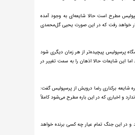
ولیس مطرح است حالا شایعه‌ای به وجود آمده
کنار خواهد رفت که در این صورت یحیی گل‌محمدی
شگاه پرسپولیس پیچیده‌تر از هر زمان دیگری شود
ا این شایعات حالا اذهان را به سمت تغییر در
ه شایعه برکناری رضا درویش از پرسپولیس گفت:
 و اخباری که در این باره مطرح می‌شود کاملاً
 و در این جنگ تمام عیار چه کسی برنده خواهد