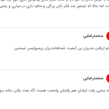
اما حالا که اینجور شد فکر نکن زرنگی و مافیا بازی در میاری و یحی
محمدرضایی
نم ازرفتن مدیران بی کیفیت شماهامدیران پرسپولیس نیستین
محمدرضایی
ه یحیی رفت ایشان هم رفتنش واجعب هست اگه بعث رفتن باشه دوت