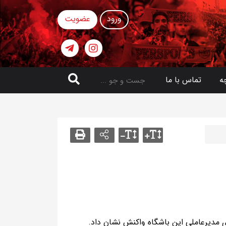
ورود
عضویت
ه
تماس با ما
 مدیرعاملی این باشگاه واکنش نشان داد.