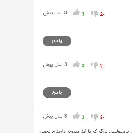
3 سال پیش
3
-2
پاسخ
3 سال پیش
3
-2
پاسخ
3 سال پیش
3
-3
پرسپولیس بزرگه که تا ابد میمونه داستان یحیی