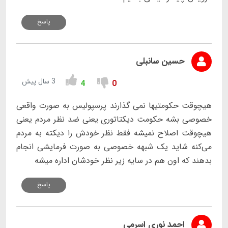
پاسخ
حسین سانبلی
3 سال پیش
4
0
هیچوقت حکومتیها نمی گذارند پرسپولیس به صورت واقعی
خصوصی بشه حکومت دیکتاتوری یعنی ضد نظر مردم یعنی
هیچوقت اصلاح نمیشه فقط نظر خودش را دیکته به مردم
می‌کنه شاید یک شبهه خصوصی به صورت فرمایشی انجام
بدهند که اون هم در سایه زیر نظر خودشان اداره میشه
پاسخ
احمد نوری اسرمی