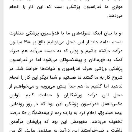
موازی ما فدراسیون پزشکی است که این کار را انجام
می‌دهد.
او با بیان اینکه تعرفه‌های ما با فدراسیون پزشکی متفاوت
است، ادامه داد: از این محل می‌توانیم بالغ بر ۳۰۰ میلیون
درآمد داشته باشیم و پولی که به دست می‌آید هم صرف
کمک به قهرمانان و پیشکسوتان می‌شود اما در فدراسیون
پزشکی ورزشی صرف فدراسیون و هیات‌ها خواهد شد. در
شروع کار به ما گفتند ما هستیم و شما دیگر این کار را انجام
ندهید اما گفتیم ما هم جدا پیش می‌رویم و می‌خواهیم از
محل این درآمد ورزشکاران را حمایت کنیم. اولین
عکس‌العمل فدراسیون پزشکی این بود که در روز رونمایی
بیمه صندوق، اعلام کرد به یازده رده از بیمه‌شدگان ۵۰ درصد
تخفیف می‌دهد. مفهومش این بود که برایشان درآمدی
داشت و نمی‌خواستند این درآمد به صندوق بیاید. اگر من