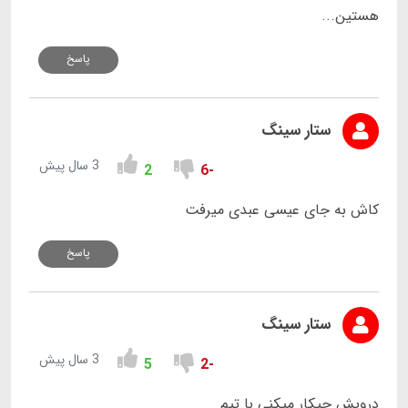
هستین...
پاسخ
ستار سینگ
3 سال پیش
2
-6
کاش به جای عیسی عبدی میرفت
پاسخ
ستار سینگ
3 سال پیش
5
-2
درویش چیکار میکنی با تیم