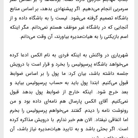
سرمربی انجام می‌دهیم. اگر پیشنهادی بدهد، بر اساس منابع
باشگاه تصمیم گرفته می‌شود. لیست را به باشگاه داده و از
آنجایی که در باشگاه غیر موظف هستم نمی‌دانم. مگر اینکه
اسم بازیکنی را به هیات‌مدیره بیاورند، آن وقت می‌دانم.
شهریاری در واکنش به اینکه فردی به نام الکس ادعا کرده
می‌خواهد باشگاه پرسپولیس را بخرد و قرار است با درویش
جلسه داشته باشد، بیان کرد: ما پول را بر اساس ضوابط
قبول می‌کنیم. ابتدا پول باید به حساب پرسپولیس بیاید و
بعد خرج شود. اینکه خارج از ضوابط پول بدهد قبول
نمی‌کنیم. آقای الکس پارسال هم نامه‌ای داده بود و من
رونوشت نامه را دیدم. گفتند می‌خواهم پرسپولیس را بخرم
اما اتفاقی نیفتاد. الان هم خبر ندارم. با درویش مذاکره کرده
است. اگر بحثی باشد و به تایید هیات‌مدیره نیاز باشد، آن