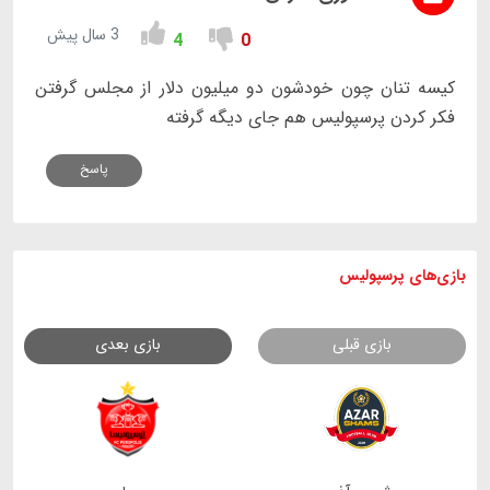
3 سال پیش
4
0
کیسه تنان چون خودشون دو میلیون دلار از مجلس گرفتن
فکر کردن پرسپولیس هم جای دیگه گرفته
پاسخ
بازی های
پرسپولیس
بازی قبلی
بازی بعدی