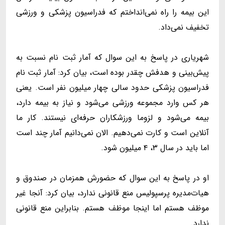
این بیمه را راه نمی‌انداختم که فدراسیون‌ پزشکی و ورزشی
تخفیف نمی‌داد.
شهریاری در پاسخ به این سوال که آمار ثبت نام نسبت به
پیش‌بینی و هدفش چقدر بوده است، بیان کرد: آمار ثبت نام
فدراسیون پزشکی حدود سالی چهار میلیون نفر است. یعنی
هر کس وارد مجموعه ورزشی می‌شود و نیاز به بیمه دارد،
بیمه می‌شود و لزوما ورزشکاران حرفه‌ای نیستند. کار ما
آنلاین است و کارت نمی‌دهیم. الان نمی‌دانیم آمار چند است
اما باید در سال ۳، ۴ میلیون شود.
او در پاسخ به این سوال که حضورش همزمان در صندوق و
هیات‌مدیره پرسپولیس منع قانونی ندارد، بیان کرد: آنجا غیر
موظف هستم اما اینجا موظف هستم. بنابراین منع قانونی
ندارد.