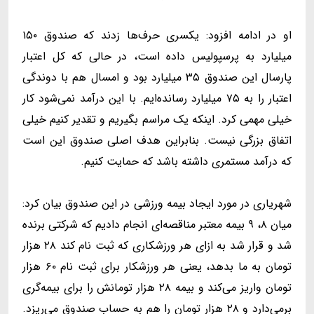
او در ادامه افزود: یکسری حرف‌ها زدند که صندوق ۱۵۰
میلیارد به پرسپولیس داده است، در حالی که کل اعتبار
پارسال این صندوق ۳۵ میلیارد بود و امسال هم با دوندگی
اعتبار را به ۷۵ میلیارد رسانده‌ایم. با این درآمد نمی‌شود کار
خیلی مهمی کرد. اینکه یک مراسم بگیریم و تقدیر کنیم خیلی
اتفاق بزرگی نیست. بنابراین هدف اصلی صندوق این است
که درآمد مستمری داشته باشد که حمایت کنیم.
شهریاری در مورد ایجاد بیمه ورزشی در این صندوق بیان کرد:
میان ۸، ۹ بیمه معتبر مناقصه‌ای انجام دادیم که شرکتی برنده
شد و قرار شد به ازای هر ورزشکاری که ثبت نام کند ۲۸ هزار
تومان به ما بدهد، یعنی هر ورزشکار برای ثبت نام ۶۰ هزار
تومان واریز می‌کند و بیمه ۲۸ هزار تومانش را برای بیمه‌گری
برمی‌دارد و ۲۸ هزار تومان را هم به حساب صندوق می‌ریزد.