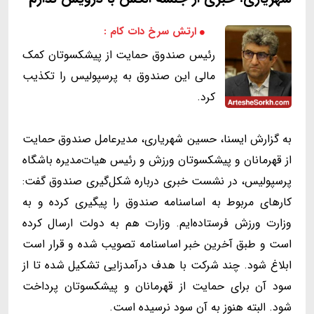
ارتش سرخ دات کام :
رئیس صندوق حمایت از پیشکسوتان کمک
مالی این صندوق به پرسپولیس را تکذیب
کرد.
به گزارش ایسنا، حسین شهریاری، مدیرعامل صندوق حمایت
از قهرمانان و پیشکسوتان ورزش و رئیس هیات‌مدیره باشگاه
پرسپولیس، در نشست خبری درباره شکل‌گیری صندوق گفت:
کارهای مربوط به اساسنامه صندوق را پیگیری کرده‌ و به
وزارت ورزش فرستاده‌ایم. وزارت هم به دولت ارسال کرده
است و طبق آخرین خبر اساسنامه‌ تصویب شده و قرار است
ابلاغ شود. چند شرکت با هدف درآمدزایی تشکیل شده تا از
سود آن برای حمایت از قهرمانان و پیشکسوتان پرداخت
شود. البته هنوز به آن سود نرسیده است.