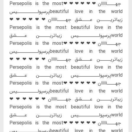
جهــــااااان❤❤❤❤❤❤Persepolis is the most
beautiful love in the worldپرسپولــــــــــیس
زیباتریـــــن عــــشق جهــــااااان❤❤❤❤❤❤
Persepolis is the most beautiful love in the
worldپرسپولــــــــــیس زیباتریـــــن عــــشق
جهــــااااان❤❤❤❤❤❤Persepolis is the most
beautiful love in the worldپرسپولــــــــــیس
زیباتریـــــن عــــشق جهــــااااان❤❤❤❤❤❤
Persepolis is the most beautiful love in the
worldپرسپولــــــــــیس زیباتریـــــن عــــشق
جهــــااااان❤❤❤❤❤❤Persepolis is the most
beautiful love in the worldپرسپولــــــــــیس
زیباتریـــــن عــــشق جهــــااااان❤❤❤❤❤❤
Persepolis is the most beautiful love in the
worldپرسپولــــــــــیس زیباتریـــــن عــــشق
جهــــااااان❤❤❤❤❤❤Persepolis is the most
beautiful love in the worldپرسپولــــــــــیس