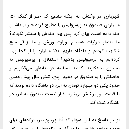
شهریاری در واکنش به اینکه منبعی که خبر از کمک ۱۵۰
میلیاردی صندوق به پرسپولیس را مطرح کرده خبر از داشتن
سند داده است، بیان کرد: پس چرا سندش را منتشر نکردند؟
ما منتظر جزئیات هستیم. وزارت ورزش و ما از آن منبع
شکایت کردیم و دادگاه داریم. ۱۵۰ میلیارد را از کجا پیدا
کرده‌ایم به پرسپولیس بدهیم؟ استقلال و پرسپولیس به
صندوق بدهکارند. گفتند مسابقه دوستانه‌ای می‌گذاریم و
حاصلش را به صندوق می‌دهیم. پنج، شش سال پیش عددی
حدود یکی دو میلیارد تومان به این دو باشگاه داده بودند که
با قیمت روز بزرگ‌تر می‌شود. قرار نیست صندوق به این دو
باشگاه کمک کند.
او در پاسخ به این سوال که آیا پرسپولیس برنامه‌ای برای
جذب مهاجم خارجی دارد، گفت: برنامه‌ها را بر اساس نظر