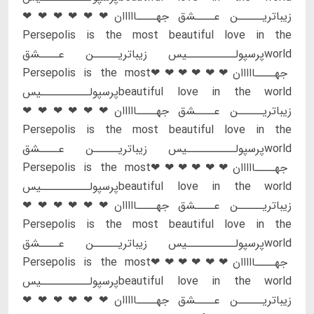
زیباتریـــــن عــــشق جهــــااااان❤❤❤❤❤❤
Persepolis is the most beautiful love in the
worldپرسپولــــــــــیس زیباتریـــــن عــــشق
جهــــااااان❤❤❤❤❤❤Persepolis is the most
beautiful love in the worldپرسپولــــــــــیس
زیباتریـــــن عــــشق جهــــااااان❤❤❤❤❤❤
Persepolis is the most beautiful love in the
worldپرسپولــــــــــیس زیباتریـــــن عــــشق
جهــــااااان❤❤❤❤❤❤Persepolis is the most
beautiful love in the worldپرسپولــــــــــیس
زیباتریـــــن عــــشق جهــــااااان❤❤❤❤❤❤
Persepolis is the most beautiful love in the
worldپرسپولــــــــــیس زیباتریـــــن عــــشق
جهــــااااان❤❤❤❤❤❤Persepolis is the most
beautiful love in the worldپرسپولــــــــــیس
زیباتریـــــن عــــشق جهــــااااان❤❤❤❤❤❤