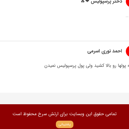
دختر پرسپولیس ❤🔥
.
احمد نوری اسرمی
پولها رو بالا کشید ولی پول پرسپولیس نمیدن
تمامی حقوق این وبسایت برای ارتش سرخ محفوظ است
پشتیبانی