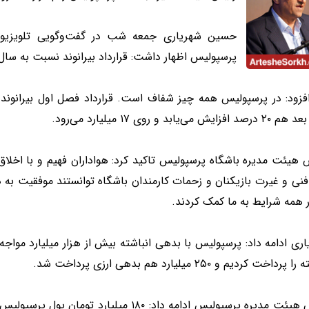
حسین شهریاری جمعه شب در گفت‌وگویی تلویزیونی با
پرسپولیس اظهار داشت: قرارداد بیرانوند نسبت به سا
زایش می‌یابد و روی ۱۷ میلیارد می‌رود.
 هیئت مدیره باشگاه پرسپولیس تاکید کرد: هواداران فهیم و با اخلا
فنی و غیرت بازیکنان و زحمات کارمندان باشگاه توانستند موفقیت به 
 همه شرایط به ما کمک کردند.
داخت کردیم و ۲۵۰ میلیارد هم بدهی ارزی پرداخت شد.
رئیس هیئت مدیره پرسپولیس ادامه داد: ۱۸۰ م