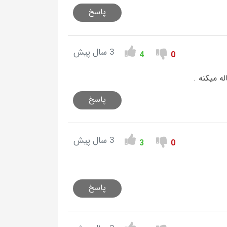
پاسخ
3 سال پیش
4
0
ه میکنه .
پاسخ
3 سال پیش
3
0
پاسخ