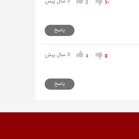
3 سال پیش
2
-1
پاسخ
3 سال پیش
4
0
پاسخ