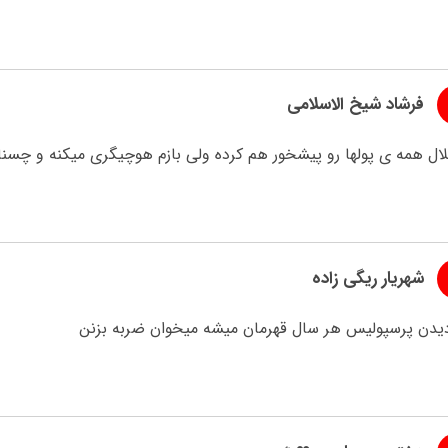
فرشاد شیخ الاسلامی
ال همه ی پولها رو پیشخور هم کرده ولی بازم هوچیگری میکنه و چسنال
شهریار ریگی زاده
 دیدن پرسپولیس هر سال قهرمان میشه میخوان ضربه بزنن