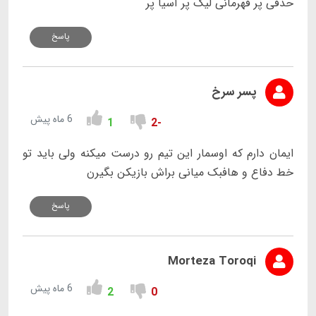
حذفی پر قهرمانی لیگ پر آسیا پر
پاسخ
پسر سرخ
6 ماه پیش
1
-2
ایمان دارم که اوسمار این تیم رو درست میکنه ولی باید تو
خط دفاع و هافبک میانی براش بازیکن بگیرن
پاسخ
Morteza Toroqi
6 ماه پیش
2
0