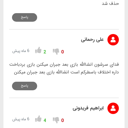
حذف شد
پاسخ
علی رحمانی
6 ماه پیش
2
0
فدای سرشون انشاالله بازی بعد جبران میکنن بازی بردباخت
داره اختلاف باسطرکم است انشاالله بازی بعد جبران میکنن
پاسخ
ابراهیم فریدونی
6 ماه پیش
4
0