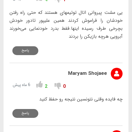
یی مشت پیروانی اتال توتیمهای هستند که حتی راه رفتن
خودشان را فراموش کردند همین علیپور تادور خودش
بچرخی طرف رسیده اینها.فقط بدرد خودنمایی می‌خورند
آبرویی هرچه بازیکن را بردند
پاسخ
Maryam Shojaee
6 ماه پیش
2
0
چه فایده وقتی نتونسین نتیجه رو حفظ کنید
پاسخ