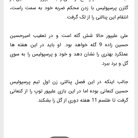
گلزن پرسپولیس با زدن محکم ضربه خود به سمت راست،
انتقام این پنالتی را از لک گرفت.
علی علیپور حالا شش گله است و در تعقیب امیرحسین
حسین زاده 9 گله خواهد بود. او باید در این هفته ها
عملکرد بهتری را نشان دهد و خود و پرسپولیس را به سوی
گل و برد ببرد.
جالب اینکه در این فصل پنالتی زن اول تیم پرسپولیس
حسین کنعانی بوده اما در این بازی علیپور توپ را از کنعانی
گرفت تا طلسم 11 هفته دوری از گل را بشکند.