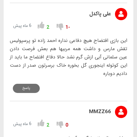
علی پاکدل
6 ماه پیش
2
-1
این بازی افتضاح هیچ دفاعی نداره احمد زاده تو پرسپولیس
تقش مارس و داشت همه مربیها هم بعش فرصت دادن
عین سلمانی آبی ازش گرم نشد حالا دفاع افتضاح ما باید از
این کوتوله اینجوری گل بخوره خاک برسرتون صدر از دست
دادیم دوباره
پاسخ
MMZZ66
6 ماه پیش
2
0