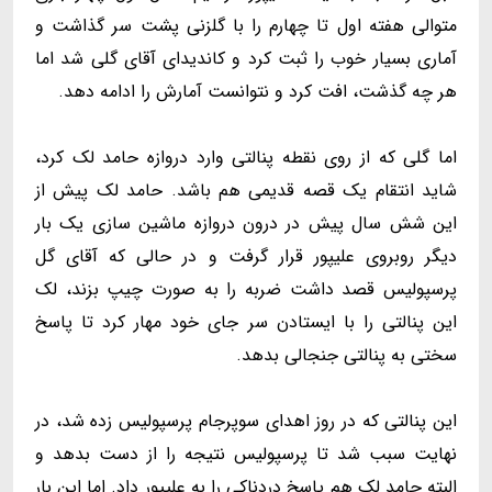
متوالی هفته اول تا چهارم را با گلزنی پشت سر گذاشت و
آماری بسیار خوب را ثبت کرد و کاندیدای آقای گلی شد اما
هر چه گذشت، افت کرد و نتوانست آمارش را ادامه دهد.
اما گلی که از روی نقطه پنالتی وارد دروازه حامد لک کرد،
شاید انتقام یک قصه قدیمی هم باشد. حامد لک پیش از
این شش سال پیش در درون دروازه ماشین سازی یک بار
دیگر روبروی علیپور قرار گرفت و در حالی که آقای گل
پرسپولیس قصد داشت ضربه را به صورت چیپ بزند، لک
این پنالتی را با ایستادن سر جای خود مهار کرد تا پاسخ
سختی به پنالتی جنجالی بدهد.
این پنالتی که در روز اهدای سوپرجام پرسپولیس زده شد، در
نهایت سبب شد تا پرسپولیس نتیجه را از دست بدهد و
البته حامد لک هم پاسخ دردناکی را به علیپور داد. اما این بار