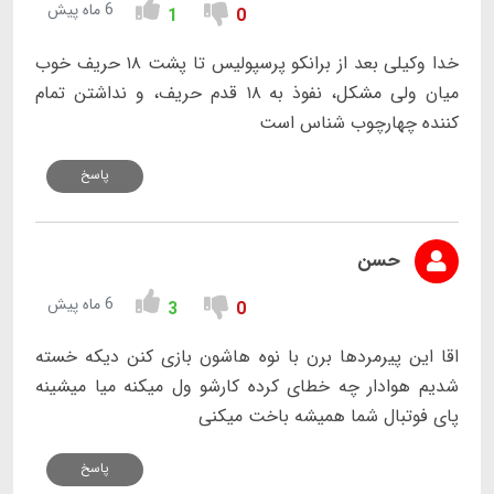
6 ماه پیش
1
0
خدا وکیلی بعد از برانکو پرسپولیس تا پشت ۱۸ حریف خوب
میان ولی مشکل، نفوذ به ۱۸ قدم حریف، و نداشتن تمام
کننده چهارچوب شناس است
پاسخ
حسن
6 ماه پیش
3
0
اقا این پیرمردها برن با نوه هاشون بازی کنن دیکه خسته
شدیم هوادار چه خطای کرده کارشو ول میکنه میا میشینه
پای فوتبال شما همیشه باخت میکنی
پاسخ