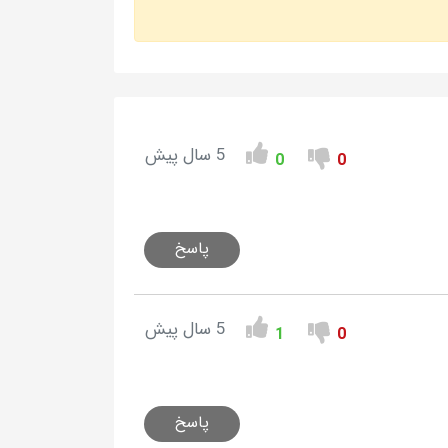
5 سال پیش
0
0
پاسخ
5 سال پیش
1
0
پاسخ