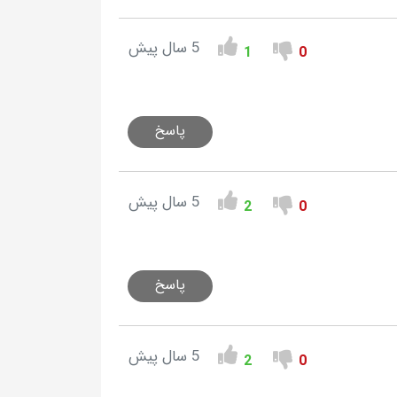
5 سال پیش
1
0
پاسخ
5 سال پیش
2
0
پاسخ
5 سال پیش
2
0