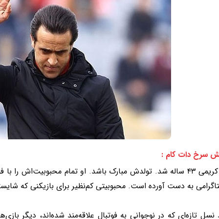
ش سرخ دات کام :
علی کریمی ۴۳ ساله شد. تولدش مبارک باشد. او تمام محبوبیت‌اش را ب
تاگرامی به دست آورده است. محبوبیتی کم‌نظیر برای بازیکنی که شا
نسل تازه‌ای که در نوجوانی به فوتبال علاقه‌مند شده‌اند، دیگر بازی‌ها