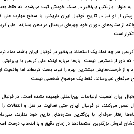
ن به عنوان بازیکنی بی‌نظیر در سبک خودش ثبت می‌شود. نه فقط بعد 
پیش از او نیز در تاریخ فوتبال ایران بازیکنی با سطح مهارت علی ک
انند از ستاره‌های دوران خود چهره‌ای بی‌مثال در ذهن بسازند. علی ک
تکرار است.
ریمی هر چه نماد یک استعداد بی‌نظیر در فوتبال ایران باشد، نماد نر
ه دور از دسترس نیست. بارها درباره اینکه علی کریمی با بی‌رغبتی 
د و از فرصت‌هایش بیشترین بهره را نبرد، بحث کرده‌اند اما واقعیت ای
ج حرفه‌ای نمی‌رساند، فقط یک موضوع شخصی نیست.
تبال ایران اهمیت ارتباطات بین‌المللی فهمیده نشده است، در فوتبال ا
ل تصور می‌کنند، در فوتبال ایران حتی فعالیت در نقل و انتقالات را
اه‌ها رفتار حرفه‌ای با بزرگترین ستاره‌های تاریخ خود ندارند، نم
دشان فروش بزرگترین استعدادها در زمان دقیق و با انتخاب درست اس