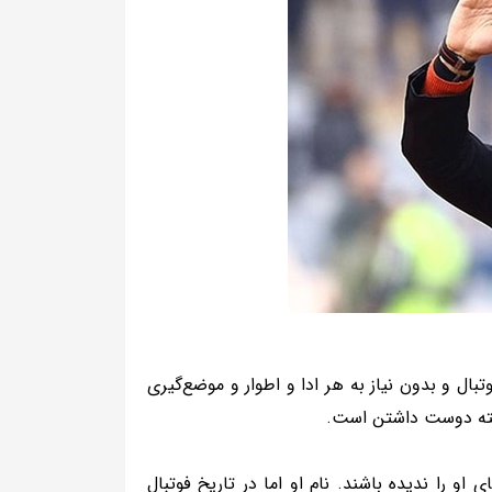
ا فوتبال و بدون نیاز به هر ادا و اطوار و موضع‌گیری
یسته دوست داشتن است.
ی او را ندیده باشند. نام او اما در تاریخ فوتبال