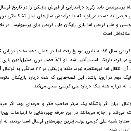
ه پرسپولیس باید رکورد درآمدزایی از فروش بازیکن را در تاریخ فوتبا
ال فرضی به دست می‌آورد که با درآمدش سال‌های سال تشکیلاتی برای 
ولیس و علی کریمی اما بازی رایگان علی کریمی برای پرسپولیس در فل
 علاقه‌اش است.
علی کریمی سال ۸۴ به بای
سپری می‌کرد، بازیکن استیل‌آذین شد. او 5/1 
رفت. آن انتقال اما غیرمنتظره نبو
گ مهم در اروپا باشد. این قصه‌هایی که همه درباره بازیکنان متوسط
، نه درباره همه بلکه درباره علی کریمی صدق می‌کند.
وتبال ایران اگر باشگاه یک مرکز صاحب فکر و حرفه‌ای بود، اگر حرف
ه می‌شد و اجازه می‌دانند در این حرفه چهره‌هایی با ارتباطات بین‌ال
 ستاره شبیه علی کریمی پولسازترین چهره‌های فوتبال آسیا بودند، نه ای
تبدیل شود.