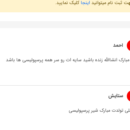
ت ثبت نام میتوانید
اینجا
کلیک نمایید.
احمد
مبارک انشاالله زنده باشید سایه ات رو سر همه پرسپولیسی ها باشد
ستایش
علی تولدت مبارک شیر پرسپولیسی