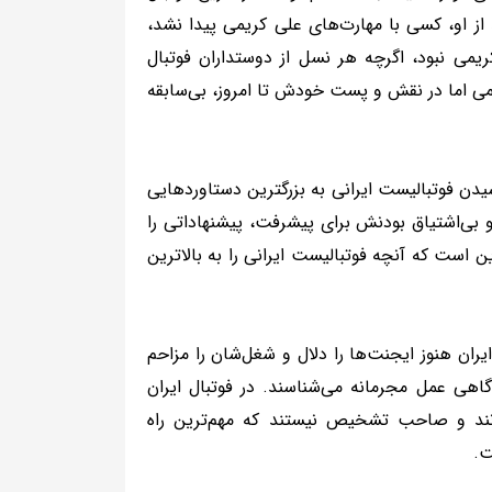
از او، کسی با مهارت‌های علی کریمی پیدا نشد،
ریمی نبود، اگرچه هر نسل از دوستداران فوتبال
ریمی اما در نقش و پست خودش تا امروز، بی‌سابقه
سیدن فوتبالیست ایرانی به بزرگترین دستاوردهایی
و بی‌اشتیاق بودنش برای پیشرفت، پیشنهاداتی را
ن است که آنچه فوتبالیست ایرانی را به بالاترین
یران هنوز ایجنت‌ها را دلال و شغل‌شان را مزاحم
 گاهی عمل مجرمانه می‌شناسند. در فوتبال ایران
ی‌دانند و صاحب تشخیص نیستند که مهم‌ترین راه
ت.