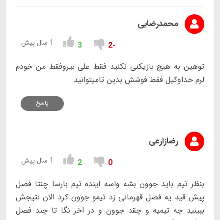
محمدرضایی
1 سال پیش
3
-2
توهین به هیچ بازیکنی نکنید فقط علی بیروفقط من خودم
لرم خداوکیل فقط فوشش بدین تامیتوانید
پاسخ
رضازارعی
1 سال پیش
2
0
بنظر تیم باید جوون بشه واسه اینده تیم بارسا چنتا فصل
پیش قید یه فصل قهرمانی زد تیمو جوون کرد الان نتیجش
ببینید چه تیمیه و چقد جوون و در اخر نگا تا چند فصل