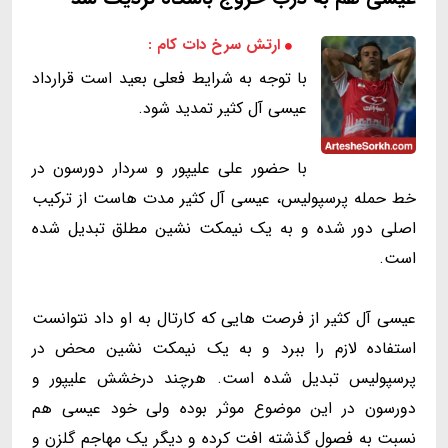
ارتش سرخ دات کام :
با توجه به شرایط فعلی بعید است قرارداد
عیسی آل کثیر تمدید شود.
با حضور علی علیپور و سردار دورسون در
خط حمله پرسپولیس، عیسی آل کثیر مدت هاست از ترکیب
اصلی دور شده و به یک نیمکت نشین مطلق تبدیل شده
است.
عیسی آل کثیر از فرصت هایی که کارتال به او داد نتوانست
استفاده لازم را ببرد و به یک نیمکت نشین محض در
پرسپولیس تبدیل شده است. هرچند درخشش علیپور و
دورسون در این موضوع موثر بوده ولی خود عیسی هم
نسبت به فصول گذشته افت کرده و دیگر یک مهاجم گلزن و