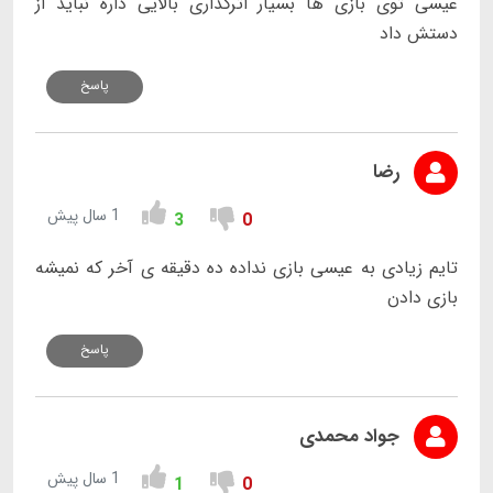
عیسی توی بازی ها بسیار اثرگذاری بالایی داره نباید از
دستش داد
پاسخ
رضا
1 سال پیش
3
0
تایم زیادی به عیسی بازی نداده ده دقیقه ی آخر که نمیشه
بازی دادن
پاسخ
جواد محمدی
1 سال پیش
1
0