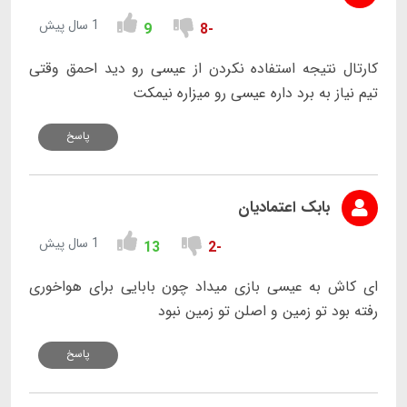
1 سال پیش
9
-8
کارتال نتیجه استفاده نکردن از عیسی رو دید احمق وقتی
تیم نیاز به برد داره عیسی رو میزاره نیمکت
پاسخ
بابک اعتمادیان
1 سال پیش
13
-2
ای کاش به عیسی بازی میداد چون بابایی برای هواخوری
رفته بود تو زمین و اصلن تو زمین نبود
پاسخ