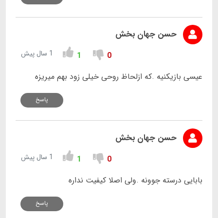
حسن جهان بخش
1 سال پیش
1
0
عیسی بازیکنیه .که ازلحاظ روحی خیلی زود بهم میریزه
پاسخ
حسن جهان بخش
1 سال پیش
1
0
بابایی درسته جوونه .ولی اصلا کیفیت نداره
پاسخ