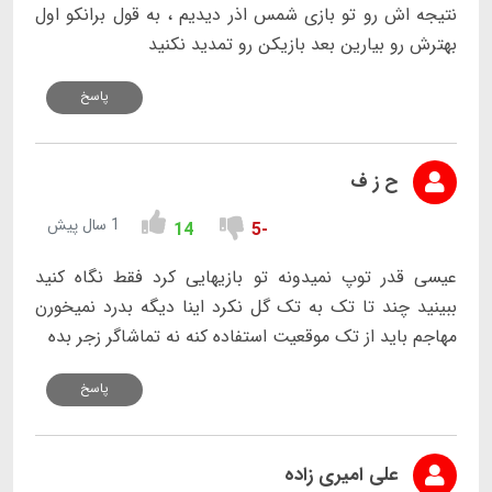
نتیجه اش رو تو بازی شمس اذر دیدیم ، به قول برانکو اول
بهترش رو بیارین بعد بازیکن رو تمدید نکنید
پاسخ
ح ز ف
1 سال پیش
14
-5
عیسی قدر توپ نمیدونه تو بازیهایی کرد فقط نگاه کنید
ببینید چند تا تک به تک گل نکرد اینا دیگه بدرد نمیخورن
مهاجم باید از تک موقعیت استفاده کنه نه تماشاگر زجر بده
پاسخ
علی اميری زاده