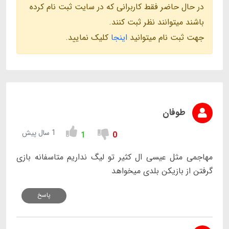
در حال حاضر فقط کاربرانی که در سایت ثبت نام کرده
باشند میتوانند نظر ثبت کنند.
جهت ثبت نام میتوانید
اینجا
کلیک نمایید.
طوفان
1 سال پیش
1
0
مهاجمی مثل عیسی ال کثیر تو لیگ نداریم متاسفانه بازی
گرفتن از بازیکن بلدی میخواهد
پاسخ