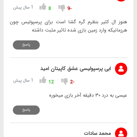
1 سال پیش
8
-9
هنوز ال کثیر بنظرم گره گشا است برای پرسپولیس چون
هرزمانیکه وارد زمین بازی شده تاثیر مثبت داشته
پاسخ
ابی پرسپولیسی عشق کاپیتان امید
1 سال پیش
12
-2
عیسی به درد ۳۰ دقیقه آخر بازی میخوره
پاسخ
محمد سادات