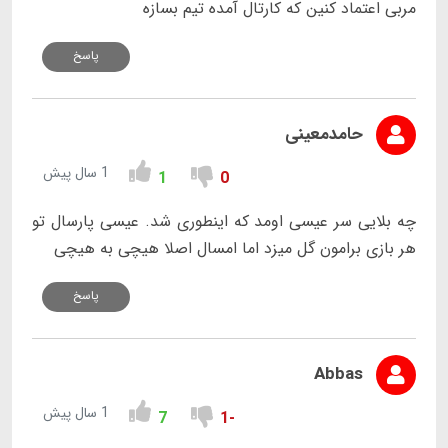
مربی اعتماد کنین که کارتال آمده تیم بسازه
پاسخ
حامدمعینی
1 سال پیش
1
0
چه بلایی سر عیسی اومد که اینطوری شد. عیسی پارسال تو
هر بازی برامون گل میزد اما امسال اصلا هیچی به هیچی
پاسخ
Abbas
1 سال پیش
7
-1