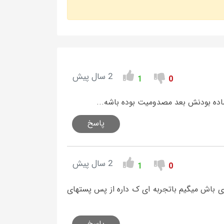
2 سال پیش
1
0
ماده بودنش بعد مصدومیت بوده باشه...
پاسخ
2 سال پیش
1
0
ی باش میگیم باتجربه ای ک داره از پس پستهای
پاسخ