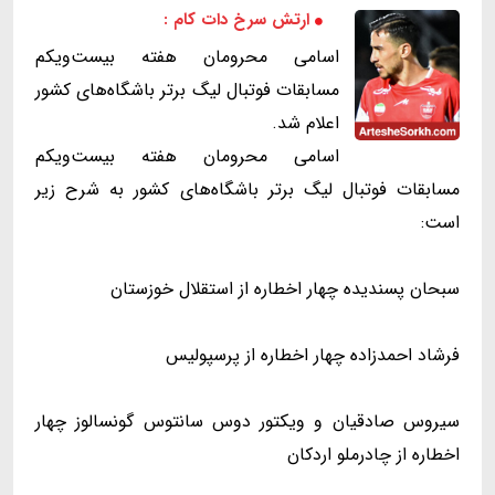
ارتش سرخ دات کام :
اسامی محرومان هفته بیست‌ویکم
مسابقات فوتبال لیگ برتر باشگاه‌های کشور
اعلام شد.
اسامی محرومان هفته بیست‌ویکم
مسابقات فوتبال لیگ برتر باشگاه‌های کشور به شرح زیر
است:
سبحان پسندیده چهار اخطاره از استقلال خوزستان
فرشاد احمدزاده چهار اخطاره از پرسپولیس
سیروس صادقیان و ویکتور دوس سانتوس گونسالوز چهار
اخطاره از چادرملو اردکان