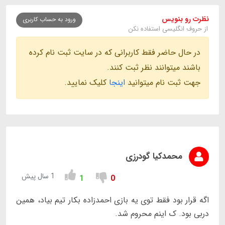
نظرت رو بنویس
ورود به حساب کاربری
از حروف انگلیسی استفاده نکن
در حال حاضر فقط کاربرانی که در سایت ثبت نام کرده
باشند میتوانند نظر ثبت کنند.
جهت ثبت نام میتوانید
اینجا
کلیک نمایید.
محمدکیا گودرزی
1 سال پیش
1
0
اگه قرار بود فقط توی یه بازی احمدزاده بکار تیم بیاد، همین
دربی بود. ک اینم محروم شد.