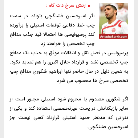
ارتش سرخ دات کام :
اگر امیرحسین فشنگچی بتواند در سمت
چپ خط دفاعی توقعات استیلی را برآورده
کند پرسپولیسی ها احتمالا قید جذب مدافع
چپ تخصصی را خواهند زد.
پرسپولیس در فصل نقل و انتقالات موفق به جذب یک مدافع
چپ تخصصی نشد و قرارداد جلال اکبری را هم تمدید نکرد.
به همین دلیل در حال حاضر تنها ابراهیم شکوری مدافع چپ
تخصصی سرخ ها محسوب می شود.
اگر شکوری مصدوم یا محروم شود استیلی مجبور است از
سایر بازیکنانش در پست غیرتخصصی استفاده کند و یکی از
نفراتی که مدنظر حمید استیلی قرارداد کسی نیست جز
امیرحسین فشنگچی.