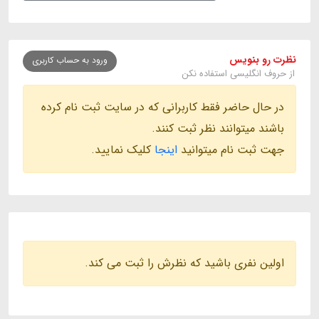
نظرت رو بنویس
ورود به حساب کاربری
از حروف انگلیسی استفاده نکن
در حال حاضر فقط کاربرانی که در سایت ثبت نام کرده
باشند میتوانند نظر ثبت کنند.
جهت ثبت نام میتوانید
اینجا
کلیک نمایید.
اولین نفری باشید که نظرش را ثبت می کند.