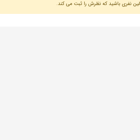
لین نفری باشید که نظرش را ثبت می کند.