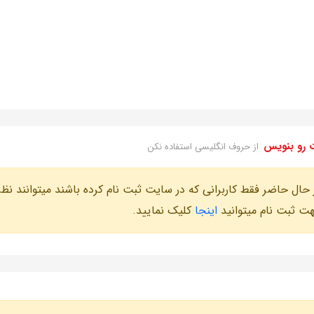
 رو بنویس
از حروف انگلیسی استفاده نکن
 حال حاضر فقط کاربرانی که در سایت ثبت نام کرده باشند میتوانند نظر
ت ثبت نام میتوانید
اینجا
کلیک نمایید.