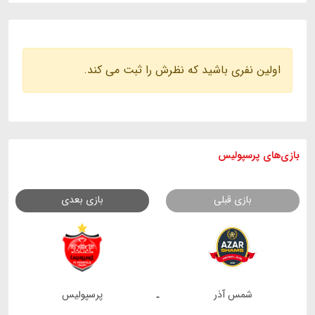
اولین نفری باشید که نظرش را ثبت می کند.
بازی های
پرسپولیس
بازی قبلی
بازی بعدی
شمس آذر
پرسپولیس
-