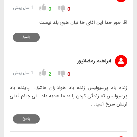
1 سال پیش
0
0
اقا طور خدا این اقای خا نبان هیچ بلد نیست
پاسخ
ابراهیم رمضانپور
1 سال پیش
2
0
زنده باد پرسپولیس زنده باد هواداران عاشق.. پاینده باد
پرسپولیس که زندگی کردن را به ما هدیه داد...ای جانم فدای
ارتش سرخ آسیا...
پاسخ