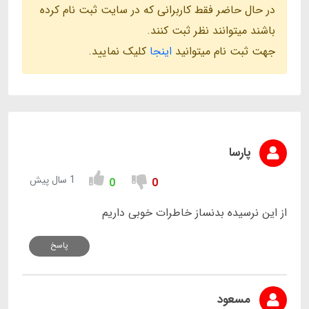
در حال حاضر فقط کاربرانی که در سایت ثبت نام کرده
باشند میتوانند نظر ثبت کنند.
جهت ثبت نام میتوانید
اینجا
کلیک نمایید.
پارسا
1 سال پیش
0
0
از این نرسیده بدنساز خاطرات خوبی داریم
پاسخ
مسعود