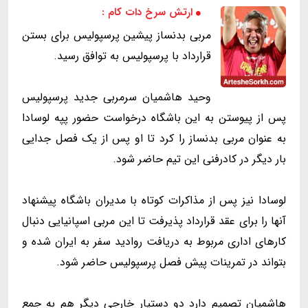
ارتش سرخ دات کام :
مربی بدنساز پیشین پرسپولیس برای بستن
قرارداد با پرسپولیس به توافق رسید.
وحید هاشمیان سرمربی جدید پرسپولیس
پس از پیوستن به این باشگاه درخواست حضور پپه لوسادا
به عنوان مربی بدنساز را کرد تا او پس از یک فصل جدایی
بار دیگر در کادرفنی این تیم حاضر شود.
‌لوسادا نیز پس از مذاکرات کوتاه با مدیران باشگاه پیشنهاد
آنها را برای عقد قرارداد پذیرفت تا این مربی اسپانیایی دنبال
کارهای اداری مربوط به دریافت روادید سفر به ایران شده و
بتواند در تمرینات پیش فصل پرسپولیس حاضر شود.
هاشمیان تصمیم دارد دو دستیار خارجی دیگر هم به جمع