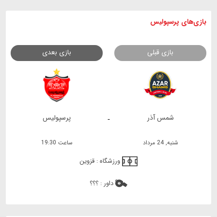
بازی های
پرسپولیس
بازی قبلی
بازی بعدی
شمس آذر
پرسپولیس
-
شنبه, 24 مرداد
ساعت 19:30
ورزشگاه :
قزوین
داور :
؟؟؟