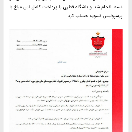
قسط انجام شد و باشگاه قطری با پرداخت کامل این مبلغ با
پرسپولیس تسویه حساب کرد.