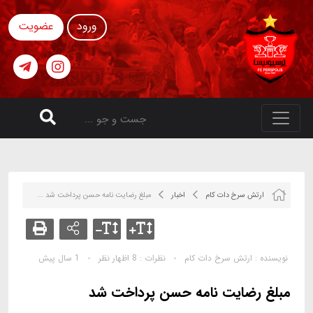
ورود
عضویت
ارتش سرخ دات کام
اخبار
مبلغ رضایت نامه حسن پرداخت شد ...
نویسنده :
ارتش سرخ دات کام
-
نظرات :
8 اظهار نظر
-
1 سال پیش
مبلغ رضایت نامه حسن پرداخت شد