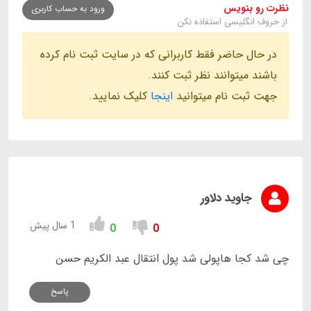
نظرت رو بنویس
ورود به حساب کاربری
از حروف انگلیسی استفاده نکن
در حال حاضر فقط کاربرانی که در سایت ثبت نام کرده
باشند میتوانند نظر ثبت کنند.
جهت ثبت نام میتوانید
اینجا
کلیک نمایید.
جاوید دلاور
1 سال پیش
0
0
چی شد کجا هاپولی شد پول انتقال عبد الکریم حسن
پاسخ