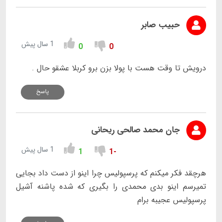
حبیب صابر
1 سال پیش
0
0
درویش تا وقت هست با پولا بزن برو کربلا عشقو حال .
پاسخ
جان محمد صالحی ریحانی
1 سال پیش
1
-1
هرچقد فکر میکنم که پرسپولیس چرا اینو از دست داد بجایی
تمیرسم اینو بدی محمدی را بگیری که شده پاشنه آشیل
پرسپولیس عجیبه برام