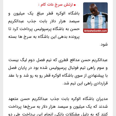
ارتش سرخ دات کام :
باشگاه الوکره قطر مبلغ یک میلیون و
سیصد هزار دلار بابت جذب عبدالکریم
حسن به باشگاه پرسپولیس پرداخت کرد تا
پرونده بدهی این باشگاه به سرخ ها بسته
شود.
عبدالکریم حسن مدافع قطری که نیم فصل دوم لیگ بیست
و سوم راهی تیم فوتبال پرسپولیس شده بود در پایان فصل
با پیشنهادی از سوی باشگاه الوکره قطر رو به رو شد و با عقد
قراردادی راهی این تیم شد.
مدیران باشگاه الوکره بابت جذب عبدالکریم حسن متعهد
شدند که یک میلیون و سیصد هزار دلار به سرخ‌ها پرداخت
کنند که به دلیل مشکلات بانکی انجام این پرداخت طی دو