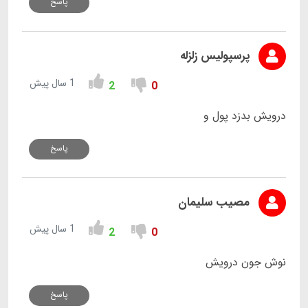
پاسخ
پرسپولیس زلزله
1 سال پیش
2
0
درویش بدزد پول و
پاسخ
مصیب سلیمان
1 سال پیش
2
0
نوش جون درویش
پاسخ