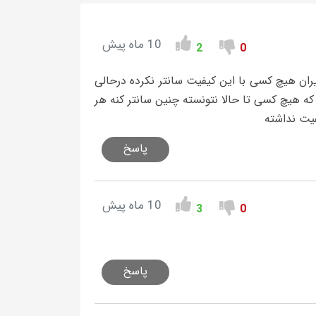
10 ماه پیش
2
0
یران هیچ کسی با این کیفیت سانتر نکرده درحالی
 هیچ کسی تا حالا نتونسته چنین سانتر کنه هر
فیت نداشته
پاسخ
10 ماه پیش
3
0
پاسخ