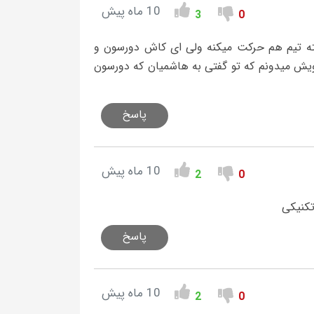
10 ماه پیش
3
0
ته تیم هم حرکت میکنه ولی ای کاش دورسون و
نتت کنه درویش میدونم که تو گفتی به هاشمیان که دورسون
پاسخ
10 ماه پیش
2
0
تکنیکی
پاسخ
10 ماه پیش
2
0