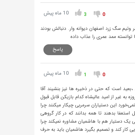
10 ماه پیش
3
0
 وتیم سگ زرد اصفهان دیوانه وار. دنبالش بودند
 توانسته ممد عمری را عذاب داده
پاسخ
10 ماه پیش
1
0
،بعید است که حتی در ذخیره ها نیز بنشیند آقا
 به غیر از امید عالیشاه کدام بازیکن قابل قبول
می‌خورد ‌این دستیاران سرمربی چیکار میکنند چرا
ل استعفا بدهند تا همه بدانند که در کار گروهی
 یک دستیار هم با هاشمیان مشاوره نمیکند چرا
 کار کند و تصمیم بگیرد هاشمیان باید به حرف