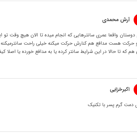
آرش محمدی
دوستان واقعا عمری سانترهایی که انجام میده تا الان هیچ وقت تو ا
و حرکت هست مدافع هم کنارش حرکت میکنه خیلی راحت سانترمیکنه که
م که تا حالا در این شرایط سانتر کرده یا به مدافع خورده یا اصلا کی
اکبرخزایی
 دمت گرم پسر با تکنیک