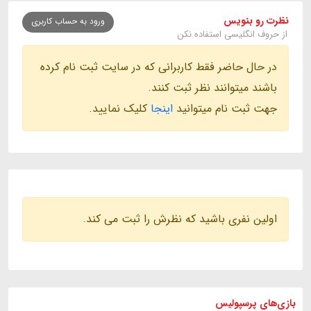
نظرت رو بنویس
ورود به حساب کاربری
از حروف انگلیسی استفاده نکن
در حال حاضر فقط کاربرانی که در سایت ثبت نام کرده
باشند میتوانند نظر ثبت کنند.
جهت ثبت نام میتوانید
اینجا
کلیک نمایید.
اولین نفری باشید که نظرش را ثبت می کند.
بازی های
پرسپولیس