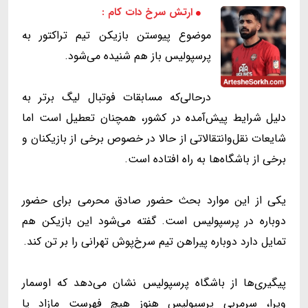
ارتش سرخ دات کام :
موضوع پیوستن بازیکن تیم تراکتور به
پرسپولیس باز هم شنیده می‌شود.
درحالی‌که مسابقات فوتبال لیگ برتر به
دلیل شرایط پیش‌آمده در کشور، همچنان تعطیل است اما
شایعات نقل‌وانتقالاتی از حالا در خصوص برخی از بازیکنان و
برخی از باشگاه‌ها به راه افتاده است.
یکی از این موارد بحث حضور صادق محرمی برای حضور
دوباره در پرسپولیس است. گفته می‌شود این بازیکن هم
تمایل دارد دوباره پیراهن تیم سرخ‌پوش تهرانی را بر تن کند.
پیگیری‌ها از باشگاه پرسپولیس نشان می‌دهد که اوسمار
ویرا، سرمربی پرسپولیس هنوز هیچ فهرست مازاد یا