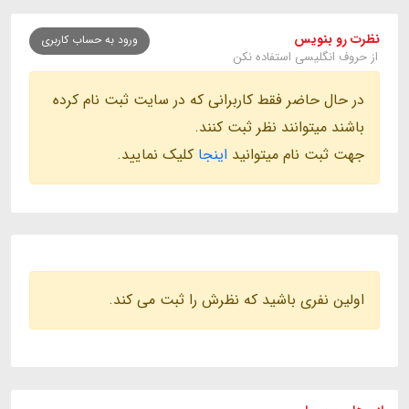
نظرت رو بنویس
ورود به حساب کاربری
از حروف انگلیسی استفاده نکن
در حال حاضر فقط کاربرانی که در سایت ثبت نام کرده
باشند میتوانند نظر ثبت کنند.
جهت ثبت نام میتوانید
اینجا
کلیک نمایید.
اولین نفری باشید که نظرش را ثبت می کند.