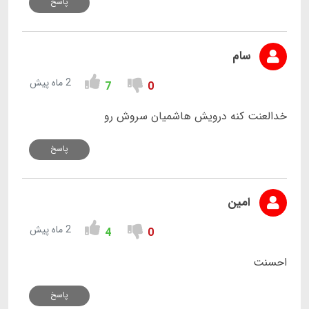
پاسخ
سام
2 ماه پیش
7
0
خدالعنت کنه درویش هاشمیان سروش رو
پاسخ
امین
2 ماه پیش
4
0
احسنت
پاسخ