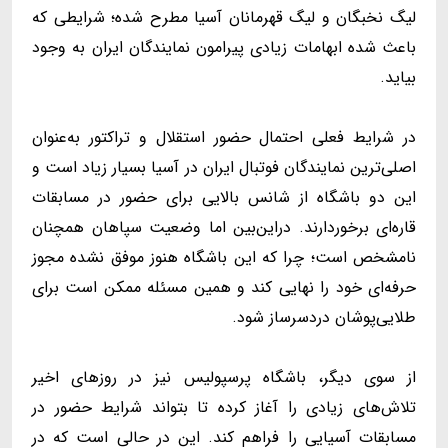
لیگ نخبگان و لیگ قهرمانان آسیا مطرح شده؛ شرایطی که
باعث شده ابهامات زیادی پیرامون نمایندگان ایران به وجود
بیاید.
در شرایط فعلی احتمال حضور استقلال و تراکتور به‌عنوان
اصلی‌ترین نمایندگان فوتبال ایران در آسیا بسیار زیاد است و
این دو باشگاه از شانس بالایی برای حضور در مسابقات
قاره‌ای برخوردارند. دراین‌بین اما وضعیت سپاهان همچنان
نامشخص است؛ چرا که این باشگاه هنوز موفق نشده مجوز
حرفه‌ای خود را نهایی کند و همین مسئله ممکن است برای
طلایی‌پوشان دردسرساز شود.
از سوی دیگر، باشگاه پرسپولیس نیز در روزهای اخیر
تلاش‌های زیادی را آغاز کرده تا بتواند شرایط حضور در
مسابقات آسیایی را فراهم کند. این در حالی است که در