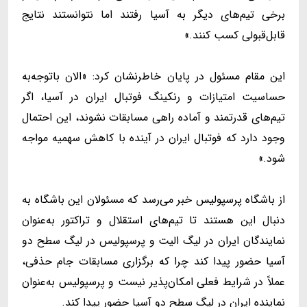
برخی تیم‌های دیگر به آسیا رفتند اما نتوانستند نتایج
قابل‌قبولی کسب کنند.»
این مقام مسئول در پایان خاطرنشان کرد: «الان باتوجه‌به
حساسیت امتیازات و رنکینگ فوتبال ایران در آسیا، اگر
تیم‌های قدرتمند و آماده راهی مسابقات نشوند، این احتمال
وجود دارد که فوتبال ایران در آینده با کاهش سهمیه مواجه
شود.»
از باشگاه پرسپولیس خبر می‌رسد که مسئولان این باشگاه به
دنبال این هستند تا تیم‌های استقلال و تراکتور به‌عنوان
نمایندگان ایران در لیگ الیت و پرسپولیس در لیگ سطح دو
آسیا حضور پیدا کند چرا که برگزاری مسابقات جام حذفی،
عملاً در شرایط فعلی امکان‌پذیر نیست و پرسپولیس به‌عنوان
نماینده ایران در لیگ سطح دو آسیا حضور پیدا کند.