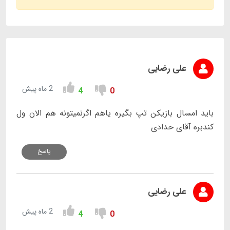
علی رضایی
2 ماه پیش
4
0
باید امسال بازیکن تپ بگیره یاهم اگرنمیتونه هم الان ول
کندبره آقای حدادی
پاسخ
علی رضایی
2 ماه پیش
4
0