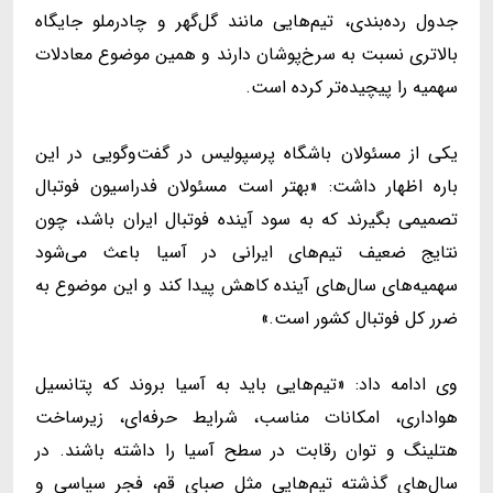
جدول رده‌بندی، تیم‌هایی مانند گل‌گهر و چادرملو جایگاه
بالاتری نسبت به سرخ‌پوشان دارند و همین موضوع معادلات
سهمیه را پیچیده‌تر کرده است.
یکی از مسئولان باشگاه پرسپولیس در گفت‌وگویی در این
باره اظهار داشت: «بهتر است مسئولان فدراسیون فوتبال
تصمیمی بگیرند که به سود آینده فوتبال ایران باشد، چون
نتایج ضعیف تیم‌های ایرانی در آسیا باعث می‌شود
سهمیه‌های سال‌های آینده کاهش پیدا کند و این موضوع به
ضرر کل فوتبال کشور است.»
وی ادامه داد: «تیم‌هایی باید به آسیا بروند که پتانسیل
هواداری، امکانات مناسب، شرایط حرفه‌ای، زیرساخت
هتلینگ و توان رقابت در سطح آسیا را داشته باشند. در
سال‌های گذشته تیم‌هایی مثل صبای قم، فجر سپاسی و