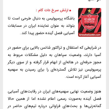
ارتش سرخ دات کام :
باشگاه پرسپولیس به دنبال طرحی است تا
بتواند به عنوان نماینده ایران در مسابقات
آسیایی فصل آینده حضور پیدا کند.
در شرایطی که استقلال و تراکتور شانس بالایی برای حضور در
آسیا دارند، وضعیت سپاهان به دلیل مشکلات مربوط به
مجوز حرفه‌ای در هاله‌ای از ابهام قرار گرفته و از سوی دیگر
پرسپولیس نیز تلاش گسترده‌ای را برای رسیدن به سهمیه
آسیایی آغاز کرده است.
هنوز وضعیت نهایی سهمیه‌های ایران در رقابت‌های آسیایی
فصل آینده به‌صورت رسمی اعلام نشده اما از همین حالا
گمانه‌زنی‌ها و بحث‌های فراوانی درباره تیم‌های حاضر در