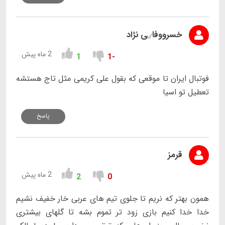
خسرووفاٸی نژاد
2 ماه پیش
1
-1
فوتبال ایران تا موقعی که بقول علی کریمی مثل تاج هستشه
تعطیل تو اسیا
پاسخ
قرمز
2 ماه پیش
2
0
همون بهتر که نریم تا جلوی تیم های عربی خار خفیف نشیم
خدا خدا کنیم بازی زود تر تموم بشه تا گلهای بیشتری