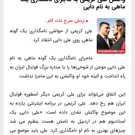
ماهی به نام دایی
ارتش سرخ دات کام :
علی کریمی از حواشی نامگذاری یک گونه
ماهی روی علی دایی انتقاد کرد.
ماجرای نامگذاری یک گونه ماهی به نام
علی دایی موجی از شوخی‌ها را با ستاره بزرگ فوتبال ایران به
راه انداخت و البته خود او واکنشی به این ماجرا نداشت.
این اتفاق می‌تواند برای علی کریمی دیگر اسطوره فوتبال
ایران هم رخ دهد. علی کریمی در برنامه اینترنتی یازده به
این موضوع واکنش نشان داده است: «علی دایی یک
استادیوم هم در اردبیل به نامش هست بنظرم می شد
چیزهای بهتری به نام او نامگذاری کرد. علی باید موضع می