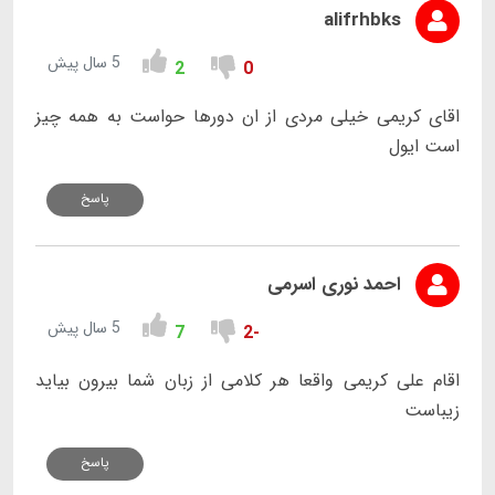
alifrhbks
5 سال پیش
2
0
اقای کریمی خیلی مردی از ان دورها حواست به همه چیز
است ایول
پاسخ
احمد نوری اسرمی
5 سال پیش
7
-2
اقام علی کریمی واقعا هر کلامی از زبان شما بیرون بیاید
زیباست
پاسخ