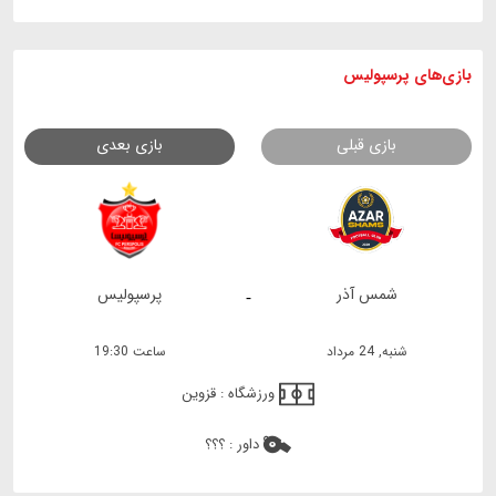
بازی های
پرسپولیس
بازی قبلی
بازی بعدی
شمس آذر
پرسپولیس
-
شنبه, 24 مرداد
ساعت 19:30
ورزشگاه :
قزوین
داور :
؟؟؟