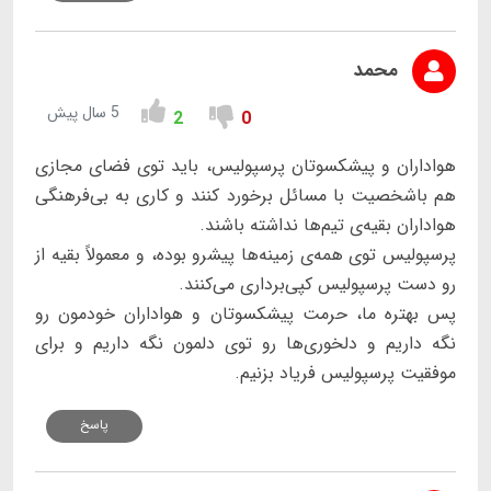
محمد
5 سال پیش
2
0
هواداران و پیشکسوتان پرسپولیس، باید توی فضای مجازی
هم باشخصیت با مسائل برخورد کنند و کاری به بی‌فرهنگی
هواداران بقیه‌ی تیم‌ها نداشته باشند.
پرسپولیس توی همه‌ی زمینه‌ها پیشرو بوده، و معمولاً بقیه از
رو دست پرسپولیس کپی‌برداری می‌کنند.
پس بهتره ما، حرمت پیشکسوتان و هواداران خودمون رو
نگه داریم و دلخوری‌ها رو توی دلمون نگه داریم و برای
موفقیت پرسپولیس فریاد بزنیم.
پاسخ