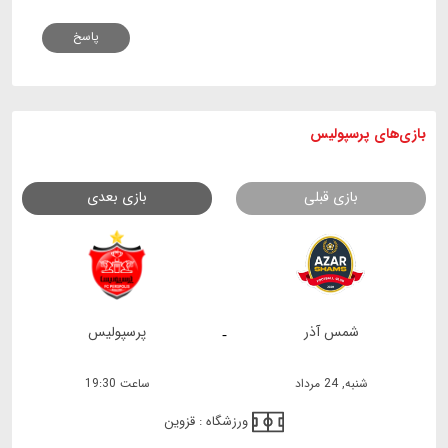
پاسخ
بازی های
پرسپولیس
بازی قبلی
بازی بعدی
شمس آذر
پرسپولیس
-
شنبه, 24 مرداد
ساعت 19:30
ورزشگاه :
قزوین