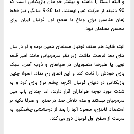
و البته ایستا را داشته و بیشتر خواهان بازیکنانی است که
90 دقیقه از حرکت نمی ایستند، اما 28-9 سالگی نیز قطعا
زمان مناسبی برای وداع با سطح اول فوتبال ایران برای
محسن مسلمان نبود.
البته شاید هم سقف فوتبال مسلمان همین بوده و او در سال
های بعد فرصت داشت زیر نظر سرمربیانی مانند امیر قلعه
نویی یا علیرضا منصوریان در سپاهان و ذوب آهن، سبک
بازی خودش را ثابت کند و این اتفاق رخ نداد. اصولا چنین
بازیکنانی در دنیای فوتبال اگرچه چشم نواز بازی کرد و به
شدت مورد توجه هواداران قرار دارند، اما چندان باب میل
سرمربیان نیستند و عدم تلاش صد در صدی و صرفا تکیه بر
استعداد فانتزی، معمولا آنها را بعد از درخششی چشمگیر، به
سرعت از سطح اول فوتبال دور می کند.