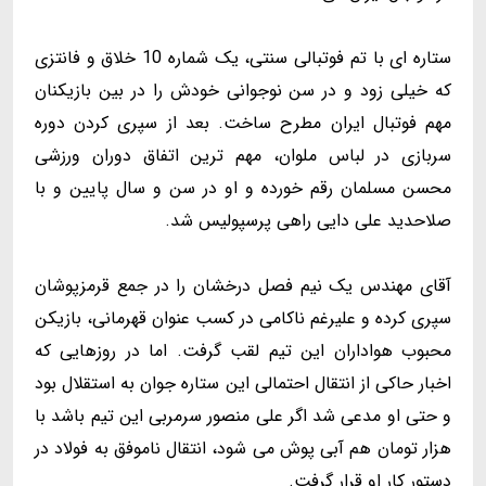
ستاره ای با تم فوتبالی سنتی، یک شماره 10 خلاق و فانتزی
که خیلی زود و در سن نوجوانی خودش را در بین بازیکنان
مهم فوتبال ایران مطرح ساخت. بعد از سپری کردن دوره
سربازی در لباس ملوان، مهم ترین اتفاق دوران ورزشی
محسن مسلمان رقم خورده و او در سن و سال پایین و با
صلاحدید علی دایی راهی پرسپولیس شد.
آقای مهندس یک نیم فصل درخشان را در جمع قرمزپوشان
سپری کرده و علیرغم ناکامی در کسب عنوان قهرمانی، بازیکن
محبوب هواداران این تیم لقب گرفت. اما در روزهایی که
اخبار حاکی از انتقال احتمالی این ستاره جوان به استقلال بود
و حتی او مدعی شد اگر علی منصور سرمربی این تیم باشد با
هزار تومان هم آبی پوش می شود، انتقال ناموفق به فولاد در
دستور کار او قرار گرفت.