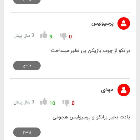
پرسپولیس
3 سال پیش
9
0
برانکو از چوب بازیکن بی نظیر میساخت
پاسخ
مهدی
3 سال پیش
10
0
یادت بخیر برانکو و پرسپولیس هجومی
پاسخ