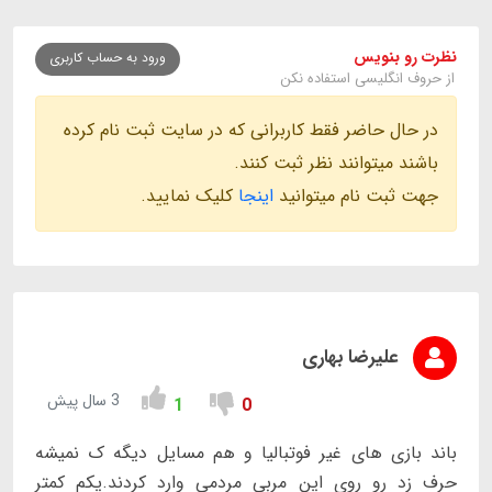
نظرت رو بنویس
ورود به حساب کاربری
از حروف انگلیسی استفاده نکن
در حال حاضر فقط کاربرانی که در سایت ثبت نام کرده
باشند میتوانند نظر ثبت کنند.
جهت ثبت نام میتوانید
اینجا
کلیک نمایید.
علیرضا بهاری
3 سال پیش
1
0
باند بازی های غیر فوتبالیا و هم مسایل دیگه ک نمیشه
حرف زد رو روی این مربی مردمی وارد کردند.یکم کمتر