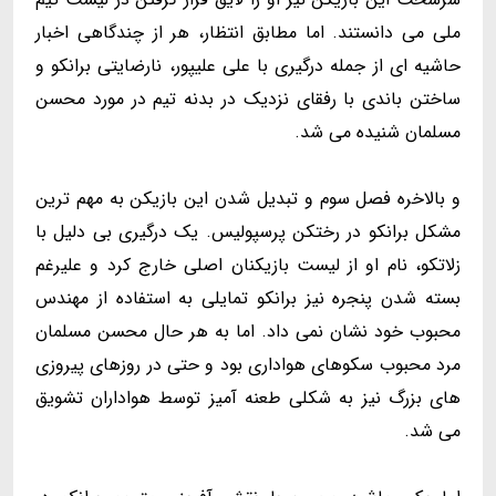
ملی می دانستند. اما مطابق انتظار، هر از چندگاهی اخبار
حاشیه ای از جمله درگیری با علی علیپور، نارضایتی برانکو و
ساختن باندی با رفقای نزدیک در بدنه تیم در مورد محسن
مسلمان شنیده می شد.
و بالاخره فصل سوم و تبدیل شدن این بازیکن به مهم ترین
مشکل برانکو در رختکن پرسپولیس. یک درگیری بی دلیل با
زلاتکو، نام او از لیست بازیکنان اصلی خارج کرد و علیرغم
بسته شدن پنجره نیز برانکو تمایلی به استفاده از مهندس
محبوب خود نشان نمی داد. اما به هر حال محسن مسلمان
مرد محبوب سکوهای هواداری بود و حتی در روزهای پیروزی
های بزرگ نیز به شکلی طعنه آمیز توسط هواداران تشویق
می شد.