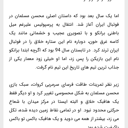
اما یک سال بعد بود که داستان اصلی محسن مسلمان در
فوتبال ایران آغاز شد. انتقال به پرسپولیس علیرغم میل
باطنی برانکو و با تصویری عجیب و خشمانی مانند یک
کاسه غرق خون، دوباره نام این ستاره خلاق را در فوتبال
ایران ترند کرد. در تابستان سال 94 بود که اگرچه ابتدا برانکو
نام این بازیکن را پس زد، اما او خیلی زود معمار یکی از
جذاب ترین تیم های تاریخ این تیم نام گرفت.
زیر نظر تمرینات طاقت فرسای سرمربی کروات، سبک بازی
محسن مسلمان به شکل محسوسی تغییر کرد و او دیگر فقط
یک هافبک خلاق و البته ایستا در مرکز میدان با شعاع
حرکتی محدود نبود. او در تمامی نقاط زمین دیده شده، تکل
می زد، بیشتر از همه می دوید و یک هافبک باکس تو باکس
باکیفیت شده بود.