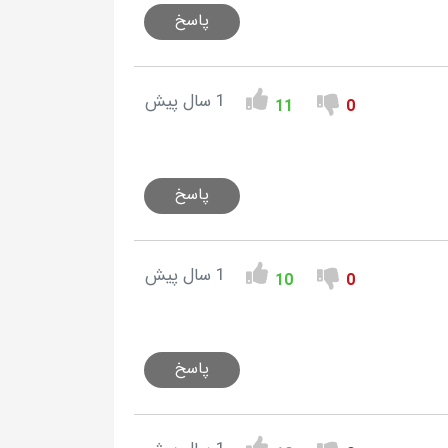
پاسخ
1 سال پیش
11
0
پاسخ
1 سال پیش
10
0
پاسخ