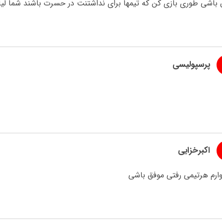
 باشی طوری بازی کن که تیمها برای نداشتنت در حسرت باشند شما لی
پرسپولیسی
اکبرخزایی
وارم هرتیمی رفتی موفق باشی