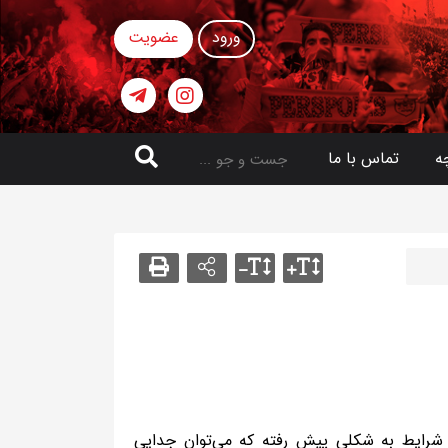
ورود
عضویت
ه
تماس با ما
 شرایط به شکلی پیش رفته که می‌توان جدایی