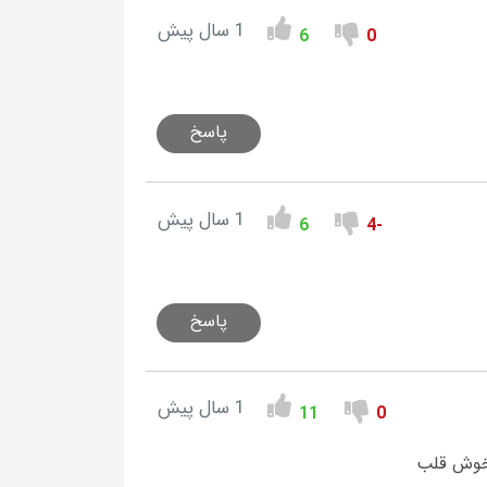
1 سال پیش
6
0
پاسخ
1 سال پیش
6
-4
پاسخ
1 سال پیش
11
0
 خوش قلب