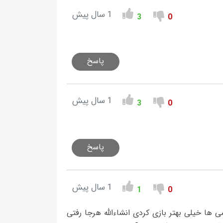
1 سال پیش
3
0
پاسخ
1 سال پیش
3
0
پاسخ
1 سال پیش
1
0
 ها خیلی بهتر بازی کردی انشاءالله هرجا رفتی