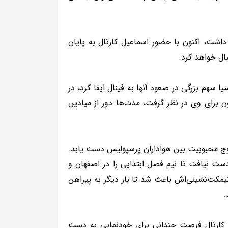
داشت، اکنون با حضور اسماعیل کارتال به پایان
ال خواهد کرد.
ا سهم بزرگی در صعود آنها به فینال ایفا کرد، در
 برای وی در نظر گرفت، مدت‌ها دور از میادین
 اوج محبوبیت بین هواداران پرسپوليس دست یابد.
ست نیافت تا نیم فصل ابتدایی را در اصفهان و
مکت‌نشینی‌اش باعث شد تا بار دیگر به پیراهن
.
یل کارتال فرصت چندانی برای خودنمایی به دست