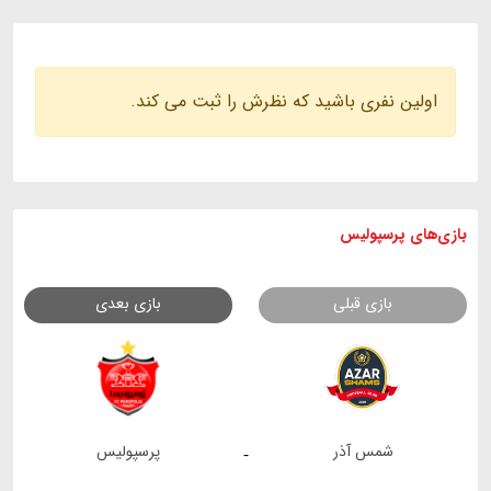
اولین نفری باشید که نظرش را ثبت می کند.
بازی های
پرسپولیس
بازی قبلی
بازی بعدی
شمس آذر
پرسپولیس
-