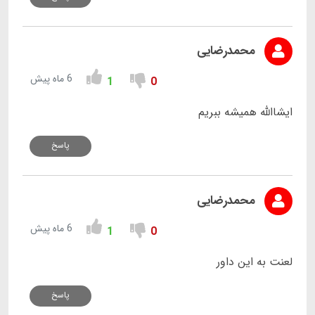
محمدرضایی
6 ماه پیش
1
0
ایشاالله همیشه ببریم
پاسخ
محمدرضایی
6 ماه پیش
1
0
لعنت به این داور
پاسخ