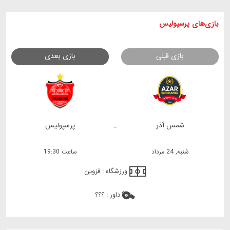
بازی های
پرسپولیس
بازی قبلی
بازی بعدی
شمس آذر
پرسپولیس
-
شنبه, 24 مرداد
ساعت 19:30
ورزشگاه :
قزوین
داور :
؟؟؟