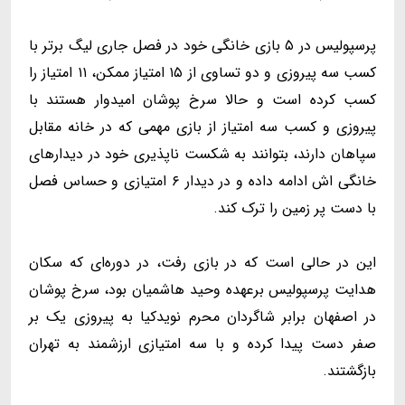
پرسپولیس در ۵ بازی خانگی خود در فصل جاری لیگ برتر با
کسب سه پیروزی و دو تساوی از ۱۵ امتیاز ممکن، ۱۱ امتیاز را
کسب کرده است و حالا سرخ پوشان امیدوار هستند با
پیروزی و کسب سه امتیاز از بازی مهمی که در خانه مقابل
سپاهان دارند، بتوانند به شکست ناپذیری خود در دیدار‌های
خانگی اش ادامه داده و در دیدار ۶ امتیازی و حساس فصل
با دست پر زمین را ترک کند.
این در حالی است که در بازی رفت، در دوره‌ای که سکان
هدایت پرسپولیس برعهده وحید هاشمیان بود، سرخ پوشان
در اصفهان برابر شاگردان محرم نویدکیا به پیروزی یک بر
صفر دست پیدا کرده و با سه امتیازی ارزشمند به تهران
بازگشتند.