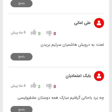
پاسخ
علی امانی
6 ماه پیش
0
0
لعنت به درویش هاشمیان سرتیم بریدن
پاسخ
بابک اعتمادیان
6 ماه پیش
2
0
چه برد باحالی گرفتیم مبارک همه دوستان عشقپولیسی
پاسخ