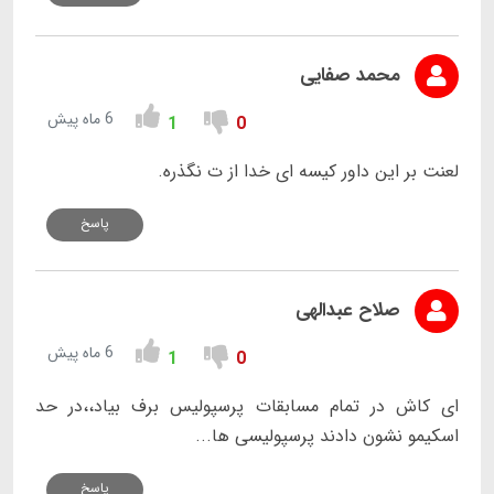
محمد صفایی
6 ماه پیش
1
0
لعنت بر این داور کیسه ای خدا از ت نگذره.
پاسخ
صلاح عبدالهی
6 ماه پیش
1
0
ای کاش در تمام مسابقات پرسپولیس برف بیاد،،در حد
اسکیمو نشون دادند پرسپولیسی ها...
پاسخ