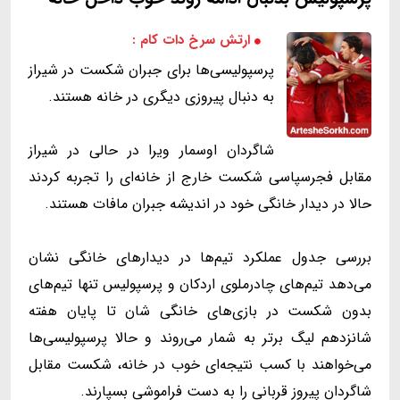
ارتش سرخ دات کام :
پرسپولیسی‌ها برای جبران شکست در شیراز
به دنبال پیروزی دیگری در خانه هستند.
شاگردان اوسمار ویرا در حالی در شیراز
مقابل فجرسپاسی شکست خارج از خانه‌ای را تجربه کردند
حالا در دیدار خانگی خود در اندیشه جبران مافات هستند.
بررسی جدول عملکرد تیم‌ها در دیدار‌های خانگی نشان
می‌دهد تیم‌های چادرملوی اردکان و پرسپولیس تنها تیم‌های
بدون شکست در بازی‌های خانگی شان تا پایان هفته
شانزدهم لیگ برتر به شمار می‌روند و حالا پرسپولیسی‌ها
می‌خواهند با کسب نتیجه‌ای خوب در خانه، شکست مقابل
شاگردان پیروز قربانی را به دست فراموشی بسپارند.