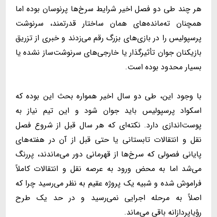
هر چند طی دو فصل اخیر شرایط سرخ‌ها پرنوسان بوده اما
همچنان ته‌مانده‌های همان ساختار قدرتمند، سرنوشت
پرسپولیس را در بازی‌های بزرگ رقم می‌زدند و خبری از تزریق
بازیکنان جوان تأثیرگذار یا خارجی‌های سرنوشت‌ساز نشده یا
بسیار محدود بوده است.
با وجود این، طی دو سال اخیر همواره بحث این بوده که
اسکواد پرسپولیس باید جوان شود و این تیم نیاز به
پوست‌اندازی دارد. نکته‌ای که هر سال قبل از شروع فصل
نقل و انتقالات تابستانی یا حتی قبل از آن در هفته‌های
پایانی فصولی که سرخ‌ها از قهرمانی دور می‌ماندند، پررنگ
می‌شد اما به محض ورود به عرصه نقل و انتقالات کاملاً
فراموش شده و شبیه یک پروژه عقیم به نظر می‌رسید چرا که
اصلاً به مرحله اجرایی نمی‌رسید و در حد یک طرح
رؤیاپردازانه باقی می‌ماند.