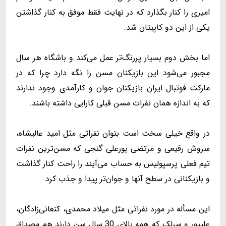
امیری را کنار بگذارد که در نهایت فقط موفق به کنار گذاشتن
یکی از این دو کاپیتان شد.
اما بخش دوم بسیار پررنگ‌تر عمل می‌کند و باشگاه هر سال
مجبور می‌شود این بازیکنان مسن را نگه دارد چرا که در
مارکت فوتبال ایران بازیکنان جوان و کارآمدی وجود ندارند
که به اندازه همان نفرات مسن قبلی کارایی داشته باشند.
در واقع خیلی سخت است بتوان نفراتی مثل امید عالیشاه،
سروش رفیعی و مرتضی پورعلی گنجی که مسن‌ترین نفرات
تیم فعلی پرسپولیس به حساب می‌آیند را راحت کنار گذاشت
و بازیکنانی در سطح آنها و جوان‌تر پیدا و جذب کرد.
این مسأله در مورد نفراتی مثل میلاد محمدی، کنعانی‌زادگان،
علیپور و سرلک که همه بالای 30 سال سن دارند هم مصداق