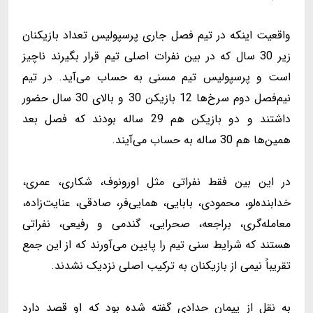
واقعیت اینکه در تیم فصل جاری پرسپولیس تعداد بازیکنان
زیر 30 سال که در بین نفرات اصلی تیم قرار بگیرند ناچیز
است و پرسپولیس تیم مسنی به حساب می‌آید. در تیم
نیم‌فصل دوم سرخ‌ها 12 بازیکن 30 و بالای 30 سال حضور
داشتند و دو بازیکن هم 29 ساله بودند که فصل بعد
همین‌ها هم 30 ساله به حساب می‌آیند.
در این بین فقط نفراتی مثل اورونوف، شکاری، عمری،
خدابنده‌لو، محمودی، بابایی، همایی‌فر، صادقی، عنایت‌زاده،
معامله‌گری، براجعه، صحرایی، گندمی و رفیعی، نفراتی
هستند که شرایط سنی تیم را پایین می‌آورند که از این جمع
تقریباً نیمی از بازیکنان به ترکیب اصلی نزدیک نشدند.
به نقل از پیمان حدادی گفته شده بود که او قصد دارد