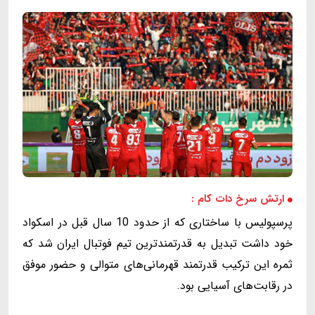
ارتش سرخ دات کام :
پرسپولیس با ساختاری که از حدود 10 سال قبل در اسکواد
خود داشت تبدیل به قدرتمندترین تیم فوتبال ایران شد که
ثمره این ترکیب قدرتمند قهرمانی‌های متوالی و حضور موفق
در رقابت‌های آسیایی بود.