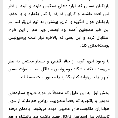
بازیکنان مسنی که قراردادهای سنگینی دارند و البته از نظر
فنی افت داشته و کارایی ندارند را کنار بگذارد و با جذب
بازیکنان جوان انگیزه و انرژی بیشتری به تیم تزریق کند. در
این خبر همچنین آمده بود اوسمار ویرا هم از این طرح
استقبال کرده و این یعنی که بالاخره قرار است پرسپولیس
پوست‌اندازی کند.
با وجود این، آنچه از حالا قطعی و بسیار محتمل به نظر
می‌رسد اینکه باشگاه پرسپولیس حداقل نصف نفرات مسن
تیم را یا نمی‌تواند کنار بگذارد یا مجبور است حفظ کند.
بخش اول به این دلیل که معمولاً در مورد خروج ستاره‌های
قدیمی و باتجربه که بعضاً محبوبیت زیادی هم دارند از سوی
هواداران مقاومت‌های عجیبی دیده می‌شود. یادمان نرفته
تابستان قبل اسماعیل کارتال قصد داشت هم عالیشاه و هم