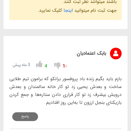
باشند میتوانند نظر ثبت کنند.
جهت ثبت نام میتوانید
اینجا
کلیک نمایید.
بابک اعتمادیان
3 ماه پیش
4
-1
بازم باید بگیم زنده باد پروفسور برانکو که برامون تیم طلایی
ساخت و بعدش یحیی زد تو کار خانه سالمندان و بعدش
درویش بیشرف زد تو کار فراری دادن ستاره‌ها و جمع کردن
بازیکنای بنجل ارزون تا به‌این روز افتادیم
پاسخ