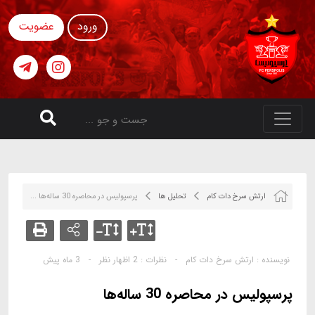
ورود
عضویت
ارتش سرخ دات کام
تحلیل ها
پرسپولیس در محاصره 30 ساله‌ها ...
نویسنده :
ارتش سرخ دات کام
-
نظرات :
2 اظهار نظر
-
3 ماه پیش
پرسپولیس در محاصره 30 ساله‌ها