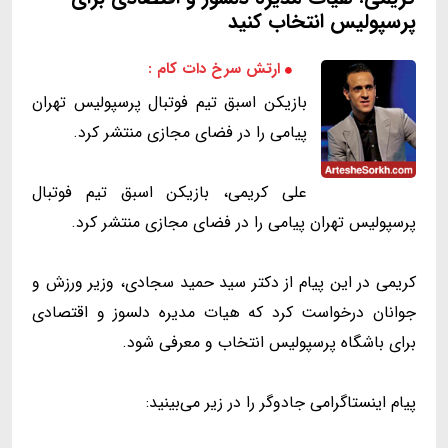
پرسپولیس انتخاب کنید
ارتش سرخ دات کام :
بازیکن اسبق تیم فوتبال پرسپولیس تهران
پیامی را در فضای مجازی منتشر کرد.
علی کریمی، بازیکن اسبق تیم فوتبال
پرسپولیس تهران پیامی را در فضای مجازی منتشر کرد.
کریمی در این پیام از دکتر سید حمید سجادی، وزیر ورزش و
جوانان درخواست کرد که هیات مدیره دلسوز و اقتصادی
برای باشگاه پرسپولیس انتخاب و معرفی شود.
پیام اینستاگرامی جادوگر را در زیر می‌بینید: