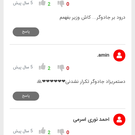
5 سال پیش
2
0
درود بر جادوگر... کاش وزیر بفهمم
پاسخ
amin.
5 سال پیش
2
0
دستمریزاد جادوگر تکرار نشدنی❤❤❤❤❤❤🙏
پاسخ
احمد نوری اسرمی
5 سال پیش
2
0