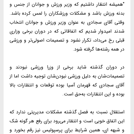
"همیشه انتظار داشتیم که وزیر ورزش و جوانان از جنس و
بدنه ورزش باشد و مشکلات ورزشکاران را لمس کرده باشد.
وقتی آقای سجادی به عنوان وزیر ورزش و جوانان انتخاب
شدند امیدوار شدیم که اتفاقاتی که در دوران برخی وزاری
قبلی رخ می‌داد، تکرار نشود و تصمیمات اصولی‌تر و ورزشی‌
در همه رشته‌ها گرفته شود.
در دوران گذشته شاید برخی از وزرا ورزشی نبودند و
تصمیمات‌شان به دلیل ورزشی‌ نبودن‌شان توجیه داشت اما از
آقای سجادی که قهرمان آسیا بوده توقعات و انتظارات بالا
بوده و این انتظارات به‌حق است.
استقلال نسبت به فصل گذشته مشکلات مدیریتی ندارد که
این اتفاق خوبی است و انتظار می‌رود براى رفع هر گونه شک
و شبهه اى، همین شرایط برای پرسپولیس نیز رقم بخورد و