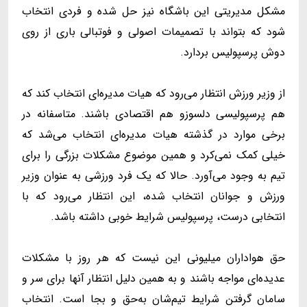
مشکل مدیریتی این باشگاه نیز حل شده و فردی انتخاب
شود که بتواند با تصمیمات اصولی و فوتبالی باری از روی
دوش پرسپولیس بردارد.
از وزیر ورزش انتظار می‌رود که هیات مدیره‌ای انتخاب کند که
هم پرسپولیسى دلسوزو هم اقتصادی باشند. متاسفانه در
برخی موارد در گذشته هیات مدیره‌ای انتخاب می‌شد که
خیلی کمک نمی‌کرد و همین موضوع مشکلات بزرگى را برای
تیم به وجود می‌آورد. حالا که یک فرد ورزشی به عنوان وزیر
ورزش و جوانان انتخاب شده، این انتظار می‌رود که با
انتخابی درست، پرسپولیس شرایط خوبی داشته باشد.
حق هواداران میلیونی این نیست که هر روز با مشکلات
عدیده‌ای مواجه باشند و به همین دلیل انتظار آنها برای سر و
سامان گرفتن شرایط تیم‌شان به‌حق و بجا است. انتخاب