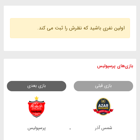
اولین نفری باشید که نظرش را ثبت می کند.
بازی های
پرسپولیس
بازی قبلی
بازی بعدی
شمس آذر
پرسپولیس
-