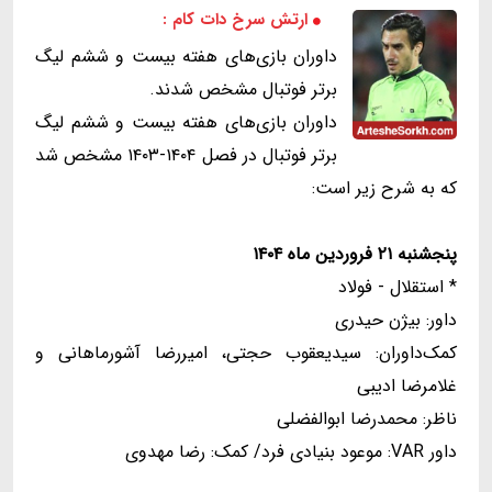
ارتش سرخ دات کام :
داوران بازی‌های هفته بیست و ششم لیگ
برتر فوتبال مشخص شدند.
داوران بازی‌های هفته بیست و ششم لیگ
برتر فوتبال در فصل ۱۴۰۴-۱۴۰۳ مشخص شد
که به شرح زیر است:
پنجشنبه ۲۱ فروردین ماه ۱۴۰۴
* استقلال - فولاد
داور: بیژن حیدری
کمک‌داوران: سیدیعقوب حجتی، امیررضا آشورماهانی و
غلامرضا ادیبی
ناظر: محمدرضا ابوالفضلی
داور VAR: موعود بنیادی فرد/ کمک: رضا مهدوی