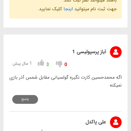
باشند میتوانند نظر ثبت کنند.
جهت ثبت نام میتوانید
اینجا
کلیک نمایید.
آیاز پرسپولیسی 1
1 سال پیش
3
0
اگه محمدحسین کارت نگیره گولسیانی مقابل شمس آذر بازی
نمیکنه
پاسخ
علی پاکدل