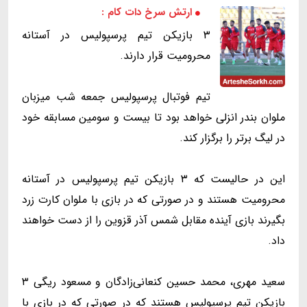
ارتش سرخ دات کام :
۳ بازیکن تیم پرسپولیس در آستانه
محرومیت قرار دارند.
تیم فوتبال پرسپولیس جمعه شب میزبان
ملوان بندر انزلی خواهد بود تا بیست و سومین مسابقه خود
در لیگ برتر را برگزار کند.
این در حالیست که ۳ بازیکن تیم پرسپولیس در آستانه
محرومیت هستند و در صورتی که در بازی با ملوان کارت زرد
بگیرند بازی آینده مقابل شمس آذر قزوین را از دست خواهند
داد.
سعید مهری، محمد حسین کنعانی‌زادگان و مسعود ریگی ۳
بازیکن تیم پرسپولیس هستند که در صورتی که در بازی با