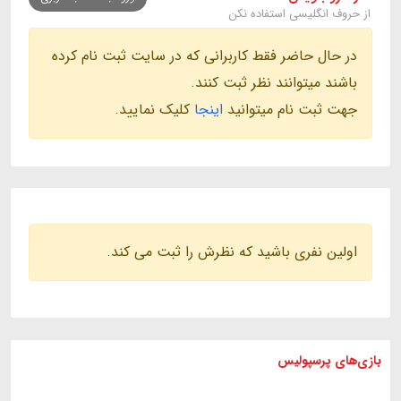
از حروف انگلیسی استفاده نکن
در حال حاضر فقط کاربرانی که در سایت ثبت نام کرده
باشند میتوانند نظر ثبت کنند.
جهت ثبت نام میتوانید
اینجا
کلیک نمایید.
اولین نفری باشید که نظرش را ثبت می کند.
بازی های
پرسپولیس