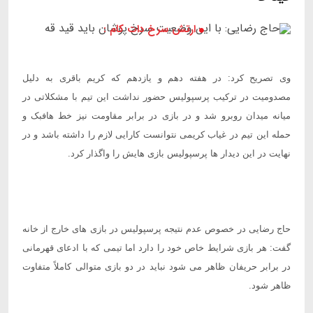
ارتش سرخ دات کام :
وی تصریح کرد: در هفته دهم و یازدهم که کریم باقری به دلیل
مصدومیت در ترکیب پرسپولیس حضور نداشت این تیم با مشکلاتی در
میانه میدان روبرو شد و در بازی در برابر مقاومت نیز خط هافبک و
حمله این تیم در غیاب کریمی نتوانست کارایی لازم را داشته باشد و در
نهایت در این دیدار ها پرسپولیس بازی هایش را واگذار کرد
.
حاج رضایی در خصوص عدم نتیجه پرسپولیس در بازی های خارج از خانه
گفت: هر بازی شرایط خاص خود را دارد اما تیمی که با ادعای قهرمانی
در برابر حریفان ظاهر می شود نباید در دو بازی متوالی کاملاً متفاوت
ظاهر شود
.