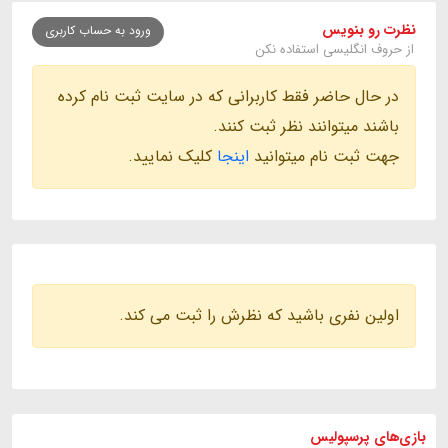
نظرت رو بنویس
ورود به حساب کاربری
از حروف انگلیسی استفاده نکن
در حال حاضر فقط کاربرانی که در سایت ثبت نام کرده
باشند میتوانند نظر ثبت کنند.
جهت ثبت نام میتوانید
اینجا
کلیک نمایید.
اولین نفری باشید که نظرش را ثبت می کند.
بازی های
پرسپولیس