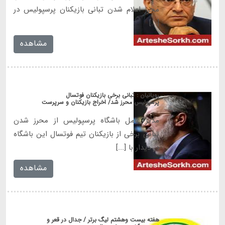
محرز اعلام شدن تبانی بازیکنان پرسپولیس در
[...]
مشاهده
رویانیان : تبانی برخی بازیکنان فوتسال
پرسپولیس محرز شد/ اخراج بازیکنان و سرپرست
مدیر عامل باشگاه پرسپولیس از محرز شدن
تباتی برخی از بازیکنان تیم فوتسال این باشگاه
در دیدار با [...]
مشاهده
هفته بیست وهشتم لیگ برتر / جدال در قعر و