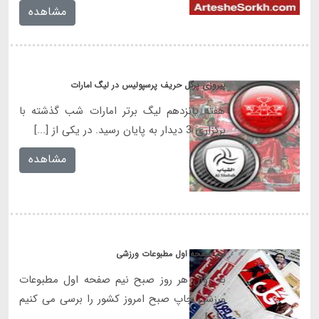
مشاهده
پیروزی پرگل حریف پرسپولیس در لیگ امارات
هفته پانزدهم لیگ برتر امارات شب گذشته با
برگزاری 3 دیدار به پایان رسید. در یکی از [...]
مشاهده
نیم صفحه اول مطبوعات ورزشی
به روال هر روز صبح نیم صفحه اول مطبوعات
ورزشی چاپ صبح امروز کشور را برسی می کنیم
: [...]