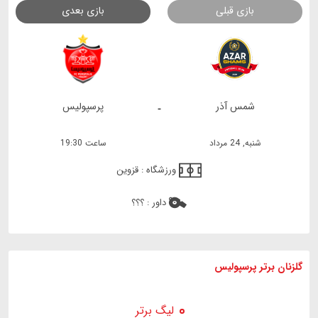
بازی قبلی
بازی بعدی
شمس آذر
پرسپولیس
-
شنبه, 24 مرداد
ساعت 19:30
ورزشگاه :
قزوین
داور :
؟؟؟
گلزنان برتر پرسپولیس
لیگ برتر