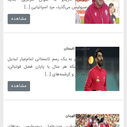
پرسپولیس می‌گذرد، مرد اسپانیایی [...]
مشاهده
ضد‌قهرمان تابستان
حالا دیگر به یک رسم تابستانی تمام‌عیار تبدیل
شده؛ اینکه هر سال با پایان فصل فوتبالی،
شاهد ناز و کرشمه‌های [...]
مشاهده
دردسرهای قهرمان
رضا درویش، مدیرعامل پرسپولیس روزهای