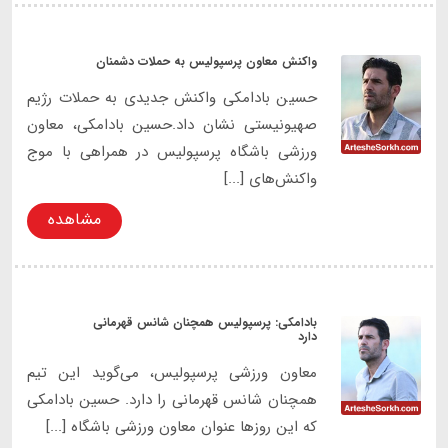
واکنش معاون پرسپولیس به حملات دشمنان
حسین بادامکی واکنش جدیدی به حملات رژیم
صهیونیستی نشان داد.حسین بادامکی، معاون
ورزشی باشگاه پرسپولیس در همراهی با موج
واکنش‌های [...]
مشاهده
بادامکی: پرسپولیس همچنان شانس قهرمانی
دارد
معاون ورزشی پرسپولیس، می‌گوید این تیم
همچنان شانس قهرمانی را دارد. حسین بادامکی
که این روزها عنوان معاون ورزشی باشگاه [...]