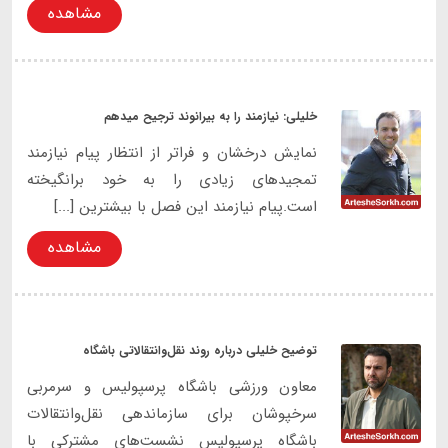
مشاهده
خلیلی: نیازمند را به بیرانوند ترجیح میدهم
نمایش درخشان و فراتر از انتظار پیام نیازمند
تمجیدهای زیادی را به خود برانگیخته
است.پیام نیازمند این فصل با بیشترین [...]
مشاهده
توضیح خلیلی درباره روند نقل‌و‌انتقالاتی باشگاه
معاون ورزشی باشگاه پرسپولیس و سرمربی
سرخپوشان برای سازماندهی نقل‌وانتقالات
باشگاه پرسپولیس نشست‌های مشترکی با