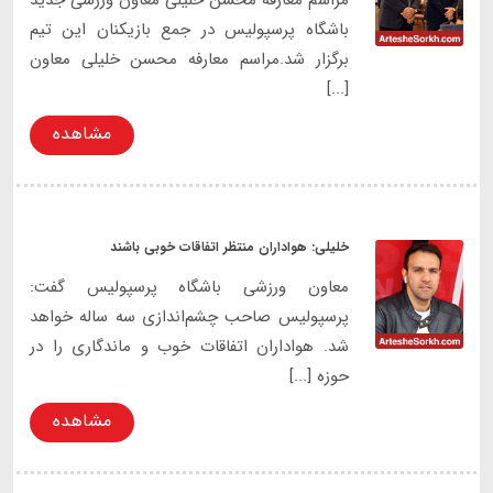
باشگاه پرسپولیس در جمع بازیکنان این تیم
برگزار شد.مراسم معارفه محسن خلیلی معاون
[...]
مشاهده
خلیلی: هواداران منتظر اتفاقات خوبی باشند
معاون ورزشی باشگاه پرسپولیس گفت:
پرسپولیس صاحب چشم‌اندازی سه‌ ساله خواهد
شد. هواداران اتفاقات خوب و ماندگاری را در
حوزه [...]
مشاهده