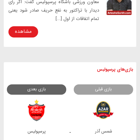
معاون ورزشی باشگاه پرسپولیس گفت: اگر رأی
دیدار با تراکتور به نفع حریف صادر شود یعنی
تمام اتفاقات از اول [...]
مشاهده
بازی های
پرسپولیس
بازی قبلی
بازی بعدی
شمس آذر
پرسپولیس
-