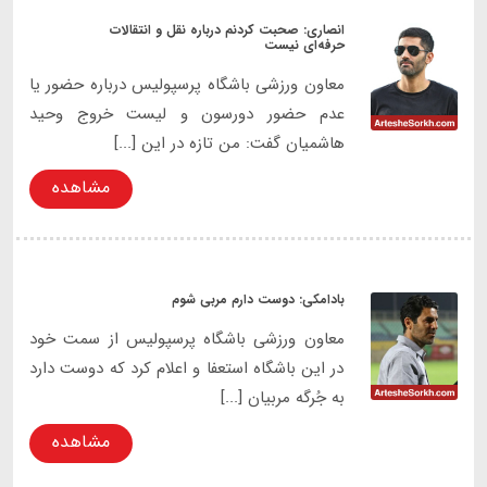
انصاری: صحبت کردنم درباره نقل و انتقالات
حرفه‌ای نیست
معاون ورزشی باشگاه پرسپولیس درباره حضور یا
عدم حضور دورسون و لیست خروج وحید
هاشمیان گفت: من تازه در این [...]
مشاهده
بادامکی: دوست دارم مربی شوم
معاون ورزشی باشگاه پرسپولیس از سمت خود
در این باشگاه استعفا و اعلام کرد که دوست دارد
به جُرگه مربیان [...]
مشاهده