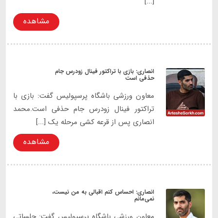
[...]
مشاهده
انصاری: بازی با تراکتور فینال زودرس جام
حذفی است
معاون ورزشی باشگاه پرسپولیس گفت: بازی با
تراکتور فینال زودرس جام حذفی است.محمد
انصاری پس از قرعه کشی مرحله یک [...]
مشاهده
انصاری: احساس کنم اقبالی به من نیست،
نمی‌مانم
معاون ورزشی باشگاه پرسپولیس گفت: جلساتی