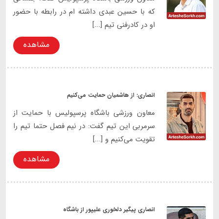
که با حسین عبدی داشته ام در رابطه با حضور
او در کادرفنی تیم [...]
مشاهده
انصاری: از هاشمیان حمایت می‌کنیم
معاون ورزشی باشگاه پرسپولیس با حمایت از
سرمربی این تیم گفت: در نیم فصل حتما تیم را
تقویت می‌کنیم و [...]
مشاهده
انصاری پیگیر دلخوری علیپور از باشگاه