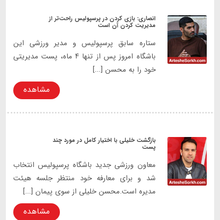
انصاری: بازی کردن در پرسپولیس راحت‌تر از
مدیریت کردن آن است
ستاره سابق پرسپولیس و مدیر ورزشی این
باشگاه امروز پس از تنها ۴ ماه، پست مدیریتی
خود را به محسن [...]
مشاهده
بازگشت خلیلی با اختیار کامل در مورد چند
پست
معاون ورزشی جدید باشگاه پرسپولیس انتخاب
شد و برای معارفه خود منتظر جلسه هیئت
مدیره است.محسن خلیلی از سوی پیمان [...]
مشاهده