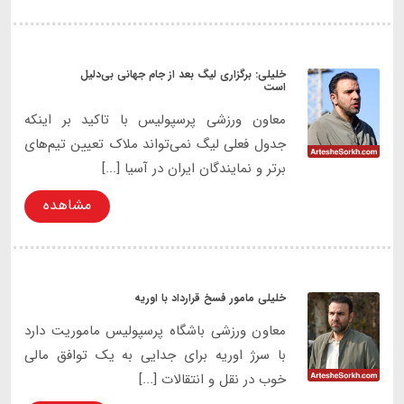
خلیلی: برگزاری لیگ بعد از جام جهانی بی‌دلیل
است
معاون ورزشی پرسپولیس با تاکید بر اینکه
جدول فعلی لیگ نمی‌تواند ملاک تعیین تیم‌های
برتر و نمایندگان ایران در آسیا [...]
مشاهده
خلیلی مامور فسخ قرارداد با اوریه
معاون ورزشی باشگاه پرسپولیس ماموریت دارد
با سرژ اوریه برای جدایی به یک توافق مالی
خوب در نقل و انتقالات [...]