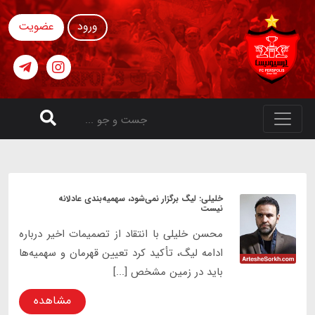
ورود
عضویت
خلیلی: لیگ برگزار نمی‌شود، سهمیه‌بندی عادلانه
نیست
محسن خلیلی با انتقاد از تصمیمات اخیر درباره
ادامه لیگ، تأکید کرد تعیین قهرمان و سهمیه‌ها
باید در زمین مشخص [...]
مشاهده