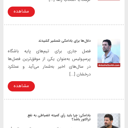
مشاهده
دلال‌ها برای بادامکی شمشیر کشیدند
فصل جاری برای تیم‌های پایه باشگاه
پرسپولیس به‌عنوان یکی از موفق‌ترین فصل‌ها
در سال‌های اخیر به‌شمار می‌آید و عملکرد
درخشان [...]
مشاهده
بادامکی: چرا باید رأی کمیته انضباطی به نفع
تراکتور باشد؟