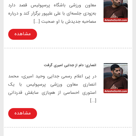
معاون ورزشی باشگاه پرسپولیس قصد دارد
به‌زودی جلسه‌ای با علی علیپور برگزار کند و درباره
مصاحبه جدیدش با او صحبت [...]
مشاهده
انصاری: دلم از جدایی امیری گرفت
در پی اعلام رسمی جدایی وحید امیری، محمد
انصاری معاون ورزشی پرسپولیس با یک
استوری احساسی از هم‌بازی سابقش قدردانی
[...]
مشاهده