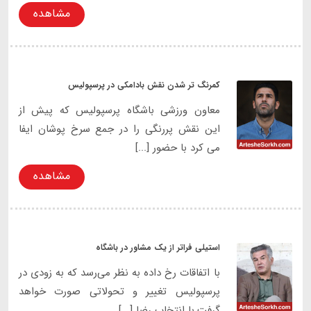
مشاهده
کمرنگ تر شدن نقش بادامکی در پرسپولیس
معاون ورزشی باشگاه پرسپولیس که پیش از
این نقش پررنگی را در جمع سرخ پوشان ایفا
می کرد با حضور [...]
مشاهده
استیلی فراتر از یک مشاور در باشگاه
با اتفاقات رخ داده به نظر می‌رسد که به زودی در
پرسپولیس تغییر و تحولاتی صورت خواهد
گرفت.با انتخاب رضا [...]