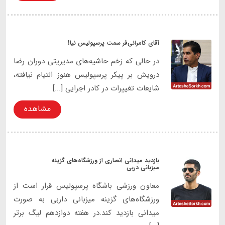
آقای کامرانی‌فر سمت پرسپولیس نیا!
در حالی که زخم حاشیه‌های مدیریتی دوران رضا
درویش بر پیکر پرسپولیس هنوز التیام نیافته،
شایعات تغییرات در کادر اجرایی [...]
مشاهده
بازدید میدانی انصاری از ورزشگاه‌های گزینه
میزبانی دربی
معاون ورزشی باشگاه پرسپولیس قرار است از
ورزشگاه‌های گزینه میزبانی داربی به صورت
میدانی بازدید کند.در هفته دوازدهم لیگ برتر