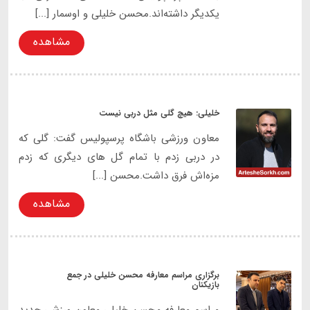
یکدیگر داشته‌اند.محسن خلیلی و اوسمار [...]
مشاهده
خلیلی: هیچ گلی مثل دربی نیست
معاون ورزشی باشگاه پرسپولیس گفت: گلی که
در دربی زدم با تمام گل های دیگری که زدم
مزه‌اش فرق داشت.محسن [...]
مشاهده
برگزاری مراسم معارفه محسن خلیلی در جمع
بازیکنان
مراسم معارفه محسن خلیلی معاون ورزشی جدید